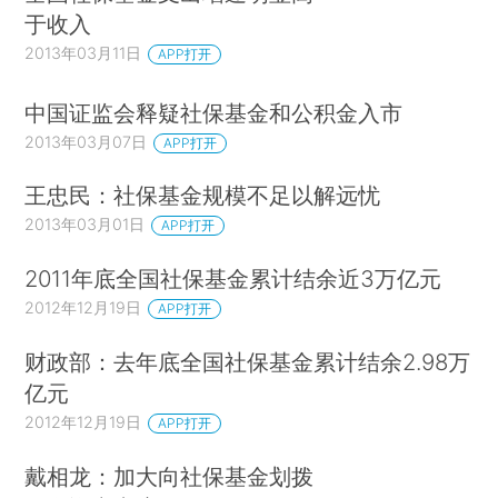
于收入
2013年03月11日
APP打开
中国证监会释疑社保基金和公积金入市
2013年03月07日
APP打开
王忠民：社保基金规模不足以解远忧
2013年03月01日
APP打开
2011年底全国社保基金累计结余近3万亿元
2012年12月19日
APP打开
财政部：去年底全国社保基金累计结余2.98万
亿元
2012年12月19日
APP打开
戴相龙：加大向社保基金划拨