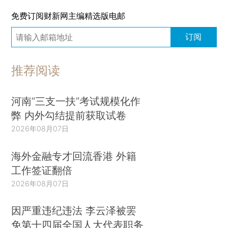
免费订阅财新网主编精选版电邮
订阅
推荐阅读
河南“三支一扶”考试规模化作
弊 内外勾结提前获取试卷
2026年08月07日
海外金融专才回流香港 外籍
工作签证翻倍
2026年08月07日
因严重违纪违法 李云泽被罢
免第十四届全国人大代表职务