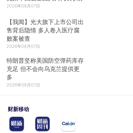
2026年08月07日
【我闻】光大旗下上市公司出
售背后隐情 多人卷入医疗腐
败案被查
2026年08月07日
特朗普坚称美国防空弹药库存
充足 但不会向乌克兰提供更
多
2026年08月07日
财新移动