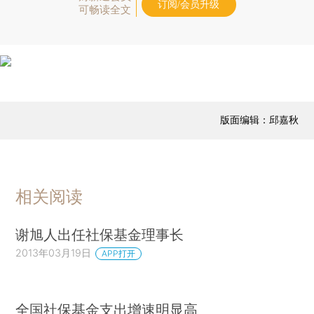
订阅/会员升级
可畅读全文
版面编辑：邱嘉秋
相关阅读
谢旭人出任社保基金理事长
2013年03月19日
APP打开
全国社保基金支出增速明显高