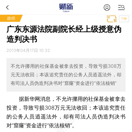
政经
T中
广东东源法院副院长经上级授意伪
造判决书
2013年04月17日 10:32
不允许挪用的社保基金被拿去投资，导致亏损308万
元无法收回；本该追究责任的公务人员逍遥法外，却
有司法人员伪造判决书对“窟窿”资金进行“依法核销”
据新华网消息，不允许挪用的社保基金被拿去
投资，导致亏损308万元无法收回；本该追究责任
的公务人员逍遥法外，却有司法人员伪造判决书
对“窟窿”资金进行“依法核销”。