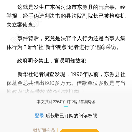
这就是发生广东省河源市东源县的荒唐事。经
举报，经手伪造判决书的县法院副院长已被检察机
关立案侦查。
事件背后，究竟是法官个人行为还是当事人集
体行为？新华社“新华视点”记者进行了追踪采访。
政府明令禁止，官员明知故犯
新华社记者调查发现，1996年以前，东源县社
保基金总共借出600多万元。借款单位多数是与当
地政府“沾亲带故”的企业或机构。
本文共计2264字 订阅后继续阅读
登录
后获取已订阅的阅读权限
财新通会员