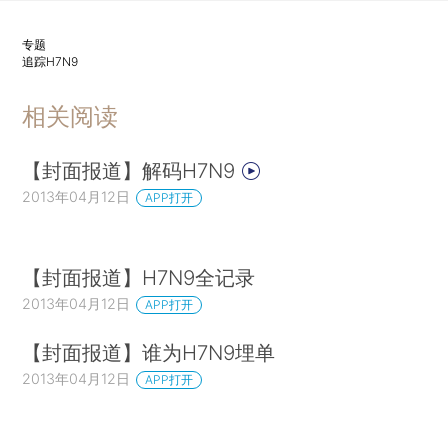
专题
追踪H7N9
相关阅读
【封面报道】解码H7N9
2013年04月12日
APP打开
【封面报道】H7N9全记录
2013年04月12日
APP打开
【封面报道】谁为H7N9埋单
2013年04月12日
APP打开