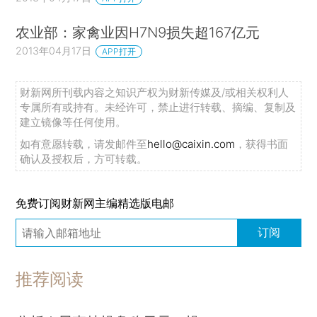
农业部：家禽业因H7N9损失超167亿元
2013年04月17日
APP打开
财新网所刊载内容之知识产权为财新传媒及/或相关权利人
专属所有或持有。未经许可，禁止进行转载、摘编、复制及
建立镜像等任何使用。
如有意愿转载，请发邮件至
hello@caixin.com
，获得书面
确认及授权后，方可转载。
免费订阅财新网主编精选版电邮
订阅
推荐阅读