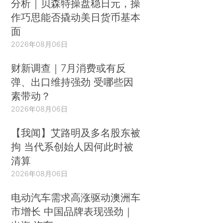
分析｜贝森特操盘稳日元，操
作巧思能否撬动美日货币基本
面
2026年08月06日
财新调查｜7月消费或有反
弹、出口维持强劲 受哪些因
素带动？
2026年08月06日
【我闻】艾路明及多名股东被
拘 当代系创始人因何此时被
清算
2026年08月06日
电动汽车需求高涨驱动澳洲车
市增长 中国品牌表现强劲｜