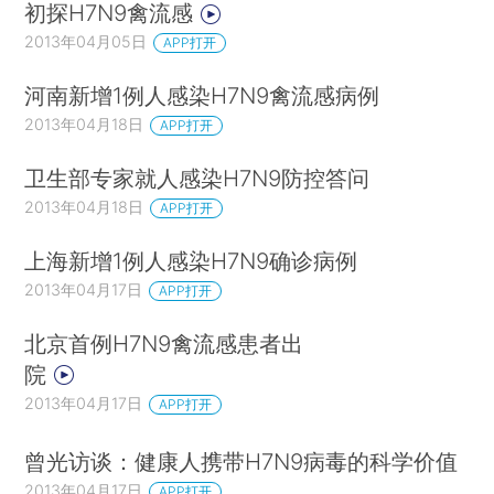
初探H7N9禽流感
2013年04月05日
APP打开
河南新增1例人感染H7N9禽流感病例
2013年04月18日
APP打开
卫生部专家就人感染H7N9防控答问
2013年04月18日
APP打开
上海新增1例人感染H7N9确诊病例
2013年04月17日
APP打开
北京首例H7N9禽流感患者出
院
2013年04月17日
APP打开
曾光访谈：健康人携带H7N9病毒的科学价值
2013年04月17日
APP打开