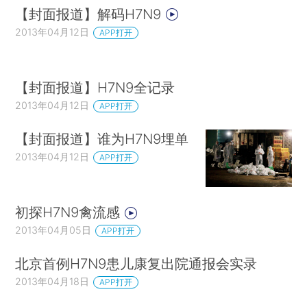
【封面报道】解码H7N9
2013年04月12日
APP打开
【封面报道】H7N9全记录
2013年04月12日
APP打开
【封面报道】谁为H7N9埋单
2013年04月12日
APP打开
初探H7N9禽流感
2013年04月05日
APP打开
北京首例H7N9患儿康复出院通报会实录
2013年04月18日
APP打开