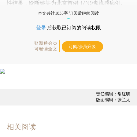
性结果，诊断姚某为北京首例H7N9禽流感病例。
本文共计1835字 订阅后继续阅读
登录
后获取已订阅的阅读权限
财新通会员
订阅/会员升级
可畅读全文
责任编辑：常红晓
版面编辑：张兰太
相关阅读