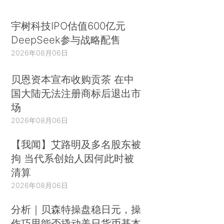
宇树科技IPO估值600亿元
DeepSeek参与战略配售
2026年08月06日
贝恩资本宣布收购贡茶 在中
国大陆无法注册商标后退出市
场
2026年08月06日
【我闻】艾路明及多名股东被
拘 当代系创始人因何此时被
清算
2026年08月06日
分析｜贝森特操盘稳日元，操
作巧思能否撬动美日货币基本