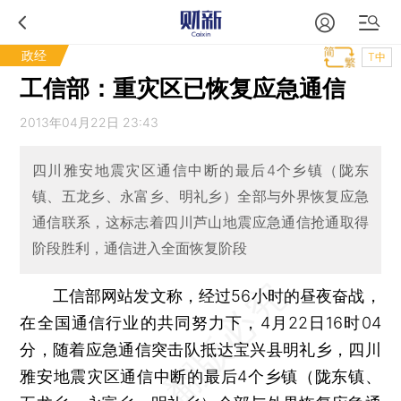
政经
T中
工信部：重灾区已恢复应急通信
2013年04月22日 23:43
四川雅安地震灾区通信中断的最后4个乡镇（陇东
镇、五龙乡、永富乡、明礼乡）全部与外界恢复应急
通信联系，这标志着四川芦山地震应急通信抢通取得
阶段胜利，通信进入全面恢复阶段
工信部网站发文称，经过56小时的昼夜奋战，
在全国通信行业的共同努力下，4月22日16时04
分，随着应急通信突击队抵达宝兴县明礼乡，四川
雅安地震灾区通信中断的最后4个乡镇（陇东镇、