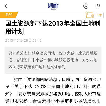
政经
T中
国土资源部下达2013年全国土地利
用计划
2013年04月28日 08:43
要求统筹安排城乡建设用地，控制大城市建设用地规
模，合理安排中小城市和小城镇建设用地，对农村地
区实行新增建设用地计划指标单列
据国土资源部网站消息，日前，国土资源部印
发《关于下达〈2013年全国土地利用计划〉的通
知》，要求统筹安排城乡建设用地，控制大城市建
设用地规模，合理安排中小城市和小城镇建设用