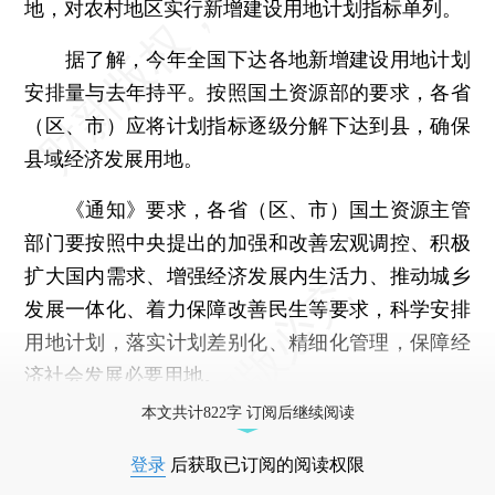
地，对农村地区实行新增建设用地计划指标单列。
据了解，今年全国下达各地新增建设用地计划
安排量与去年持平。按照国土资源部的要求，各省
（区、市）应将计划指标逐级分解下达到县，确保
县域经济发展用地。
《通知》要求，各省（区、市）国土资源主管
部门要按照中央提出的加强和改善宏观调控、积极
扩大国内需求、增强经济发展内生活力、推动城乡
发展一体化、着力保障改善民生等要求，科学安排
用地计划，落实计划差别化、精细化管理，保障经
济社会发展必要用地。
本文共计822字 订阅后继续阅读
登录
后获取已订阅的阅读权限