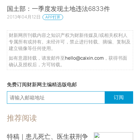
国土部：一季度发现土地违法6833件
2013年04月12日
APP打开
财新网所刊载内容之知识产权为财新传媒及/或相关权利人
专属所有或持有。未经许可，禁止进行转载、摘编、复制及
建立镜像等任何使用。
如有意愿转载，请发邮件至
hello@caixin.com
，获得书面
确认及授权后，方可转载。
免费订阅财新网主编精选版电邮
订阅
推荐阅读
特稿｜患儿死亡、医生获刑争