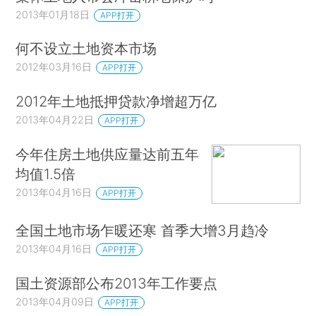
2013年01月18日
APP打开
何不设立土地资本市场
2012年03月16日
APP打开
2012年土地抵押贷款净增超万亿
2013年04月22日
APP打开
今年住房土地供应量达前五年
均值1.5倍
2013年04月16日
APP打开
全国土地市场乍暖还寒 首季大增3月趋冷
2013年04月16日
APP打开
国土资源部公布2013年工作要点
2013年04月09日
APP打开