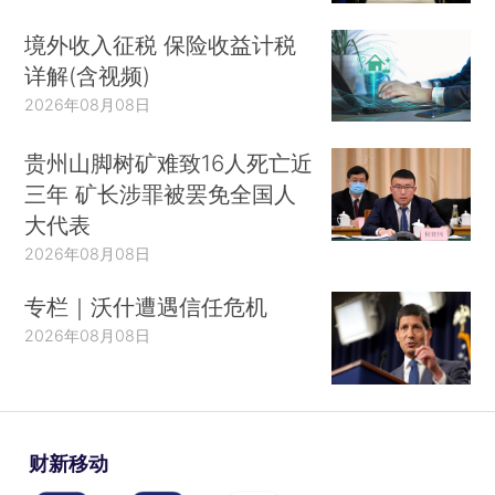
境外收入征税 保险收益计税
详解(含视频)
2026年08月08日
贵州山脚树矿难致16人死亡近
三年 矿长涉罪被罢免全国人
大代表
2026年08月08日
专栏｜沃什遭遇信任危机
2026年08月08日
财新移动