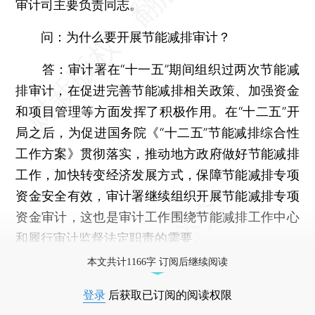
审计司主要负责同志。
问：为什么要开展节能减排审计？
答：审计署在“十一五”期间组织过两次节能减
排审计，在促进完善节能减排相关政策、加强资金
和项目管理等方面发挥了积极作用。在“十二五”开
局之后，为促进国务院《“十二五”节能减排综合性
工作方案》贯彻落实，推动地方政府做好节能减排
工作，加快转变经济发展方式，保障节能减排专项
资金安全有效，审计署继续组织开展节能减排专项
资金审计，这也是审计工作围绕节能减排工作中心
和履行审计监督法定职责的需要。
本文共计1166字 订阅后继续阅读
登录
后获取已订阅的阅读权限