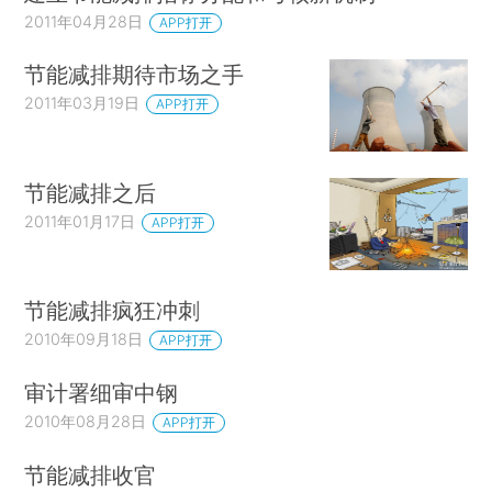
2011年04月28日
APP打开
节能减排期待市场之手
2011年03月19日
APP打开
节能减排之后
2011年01月17日
APP打开
节能减排疯狂冲刺
2010年09月18日
APP打开
审计署细审中钢
2010年08月28日
APP打开
节能减排收官