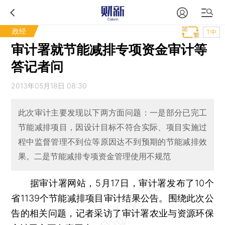
政经
T中
审计署就节能减排专项资金审计等
答记者问
2013年05月18日 08:30
此次审计主要发现以下两方面问题：一是部分已完工
节能减排项目，因设计目标不符合实际、项目实施过
程中监督管理不到位等原因达不到预期的节能减排效
果。二是节能减排专项资金管理使用不规范
据审计署网站，5月17日，审计署发布了10个
省1139个节能减排项目审计结果公告。围绕此次公
告的相关问题，记者采访了审计署农业与资源环保