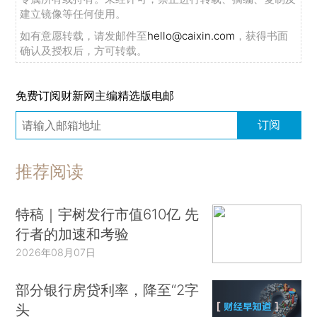
建立镜像等任何使用。
如有意愿转载，请发邮件至
hello@caixin.com
，获得书面
确认及授权后，方可转载。
免费订阅财新网主编精选版电邮
订阅
推荐阅读
特稿｜宇树发行市值610亿 先
行者的加速和考验
2026年08月07日
部分银行房贷利率，降至“2字
头