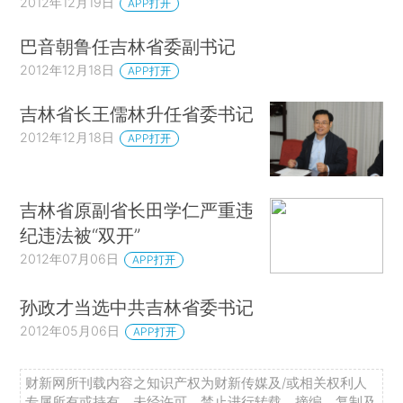
2012年12月19日
APP打开
巴音朝鲁任吉林省委副书记
2012年12月18日
APP打开
吉林省长王儒林升任省委书记
2012年12月18日
APP打开
吉林省原副省长田学仁严重违
纪违法被“双开”
2012年07月06日
APP打开
孙政才当选中共吉林省委书记
2012年05月06日
APP打开
财新网所刊载内容之知识产权为财新传媒及/或相关权利人
专属所有或持有。未经许可，禁止进行转载、摘编、复制及