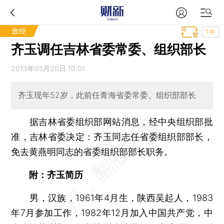
政经
T中
齐玉调任吉林省委常委、组织部长
2013年05月20日 10:01
齐玉现年52岁，此前任青海省委常委、组织部部长
据吉林省委组织部网站消息，经中央组织部批
准，吉林省委决定：齐玉同志任省委组织部部长，
免去黄燕明同志的省委组织部部长职务。
附：齐玉简历
男，汉族，1961年4月生，陕西吴起人，1983
年7月参加工作，1982年12月加入中国共产党，中