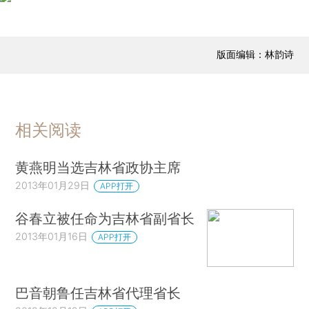
版面编辑：林韵诗
相关阅读
黄燕明当选吉林省政协主席
2013年01月29日
APP打开
谷春立被任命为吉林省副省长
2013年01月16日
APP打开
巴音朝鲁任吉林省代理省长