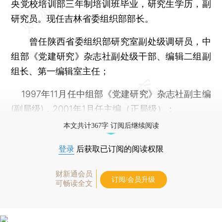
央党校培训部三年制培训班毕业，研究生学历，副
研究员。现任吉林省委组织部部长。
曾任陕西省委组织部研究室副处级调研员，中
组部《党建研究》杂志社副处级干部、编辑二组副
组长、第一编辑室主任；
1997年11月任中组部《党建研究》杂志社副主编
(副局级)，2001年1月任主编（正局级）；
本文共计367字 订阅后继续阅读
登录
后获取已订阅的阅读权限
财新通会员
订阅/会员升级
可畅读全文