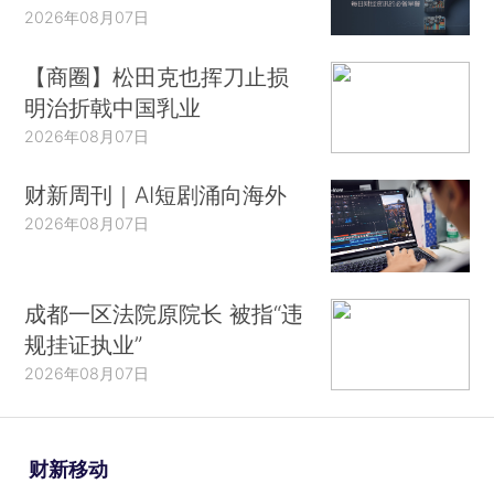
2026年08月07日
【商圈】松田克也挥刀止损
明治折戟中国乳业
2026年08月07日
财新周刊｜AI短剧涌向海外
2026年08月07日
成都一区法院原院长 被指“违
规挂证执业”
2026年08月07日
财新移动