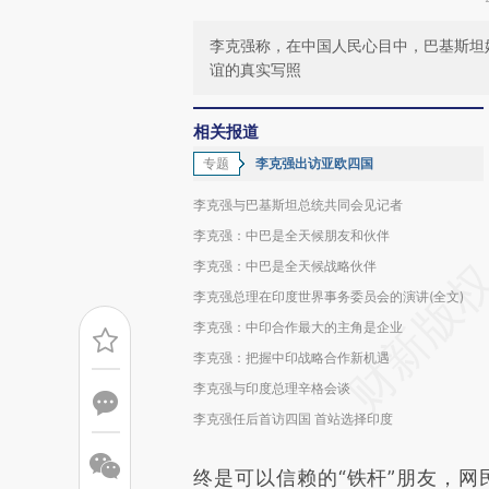
李克强称，在中国人民心目中，巴基斯坦始
谊的真实写照
相关报道
专题
李克强出访亚欧四国
李克强与巴基斯坦总统共同会见记者
李克强：中巴是全天候朋友和伙伴
李克强：中巴是全天候战略伙伴
李克强总理在印度世界事务委员会的演讲(全文)
李克强：中印合作最大的主角是企业
李克强：把握中印战略合作新机遇
李克强与印度总理辛格会谈
李克强任后首访四国 首站选择印度
终是可以信赖的“铁杆”朋友，网民