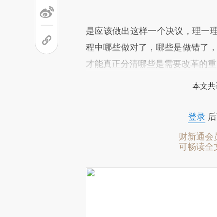
是应该做出这样一个决议，理一
程中哪些做对了，哪些是做错了，
才能真正分清哪些是需要改革的重
本文共
登录
后
财新通会
可畅读全