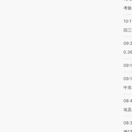
考验
10:1
回三
09:
0.3
09:
09:
中东
08:
埃及
08:
挫1