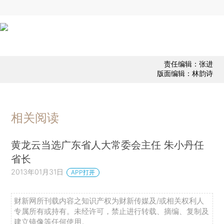
责任编辑：张进
版面编辑：林韵诗
相关阅读
黄龙云当选广东省人大常委会主任 朱小丹任
省长
2013年01月31日
APP打开
财新网所刊载内容之知识产权为财新传媒及/或相关权利人
专属所有或持有。未经许可，禁止进行转载、摘编、复制及
建立镜像等任何使用。