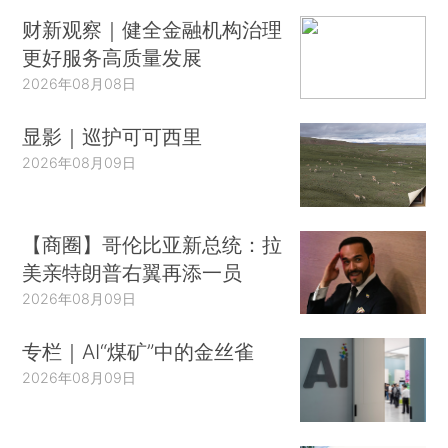
财新观察｜健全金融机构治理
更好服务高质量发展
2026年08月08日
显影｜巡护可可西里
2026年08月09日
【商圈】哥伦比亚新总统：拉
美亲特朗普右翼再添一员
2026年08月09日
专栏｜AI“煤矿”中的金丝雀
2026年08月09日