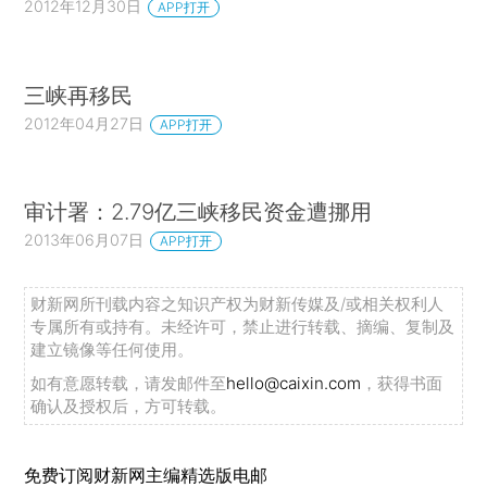
2012年12月30日
APP打开
三峡再移民
2012年04月27日
APP打开
审计署：2.79亿三峡移民资金遭挪用
2013年06月07日
APP打开
财新网所刊载内容之知识产权为财新传媒及/或相关权利人
专属所有或持有。未经许可，禁止进行转载、摘编、复制及
建立镜像等任何使用。
如有意愿转载，请发邮件至
hello@caixin.com
，获得书面
确认及授权后，方可转载。
免费订阅财新网主编精选版电邮