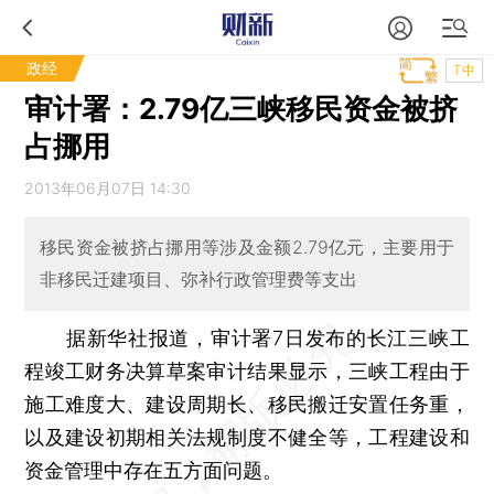
政经
T中
审计署：2.79亿三峡移民资金被挤
占挪用
2013年06月07日 14:30
移民资金被挤占挪用等涉及金额2.79亿元，主要用于
非移民迁建项目、弥补行政管理费等支出
据新华社报道，审计署7日发布的长江三峡工
程竣工财务决算草案审计结果显示，三峡工程由于
施工难度大、建设周期长、移民搬迁安置任务重，
以及建设初期相关法规制度不健全等，工程建设和
资金管理中存在五方面问题。