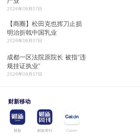
产业
2026年08月07日
【商圈】松田克也挥刀止损
明治折戟中国乳业
2026年08月07日
成都一区法院原院长 被指“违
规挂证执业”
2026年08月07日
财新移动
财新
财新周刊
Caixin