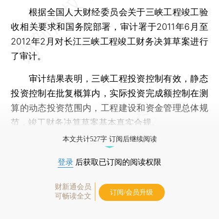
根据全国人大财经委员会关于三峡工程竣工验
收相关要求和国务院部署，审计署于2011年6月至
2012年2月对长江三峡工程竣工财务决算草案进行
了审计。
审计结果表明，三峡工程投资控制有效，静态
投资控制在批复概算内，实际投资完成额控制在测
算的动态投资范围内，工程建设和资金管理总体规
范，竣工财务决算草案基本真实合规。
本文共计527字 订阅后继续阅读
登录
后获取已订阅的阅读权限
财新通会员
订阅/会员升级
可畅读全文