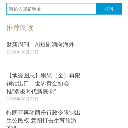
订阅
推荐阅读
财新周刊｜AI短剧涌向海外
2026年08月07日
【地缘图志】刚果（金）再限
铜钴出口，世界黄金协会
推“多极时代新底仓”
2026年08月07日
特朗普再签两份行政令限制出
生公民权 意图打击生育旅游