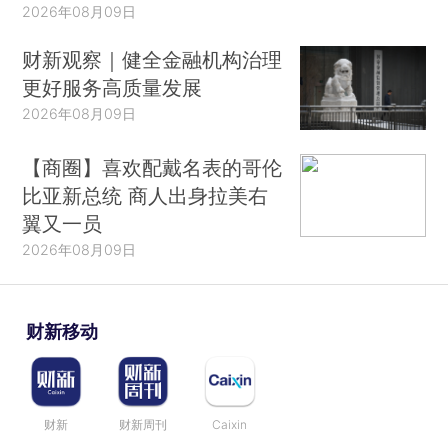
2026年08月09日
财新观察｜健全金融机构治理
更好服务高质量发展
2026年08月09日
【商圈】喜欢配戴名表的哥伦
比亚新总统 商人出身拉美右
翼又一员
2026年08月09日
财新移动
财新
财新周刊
Caixin