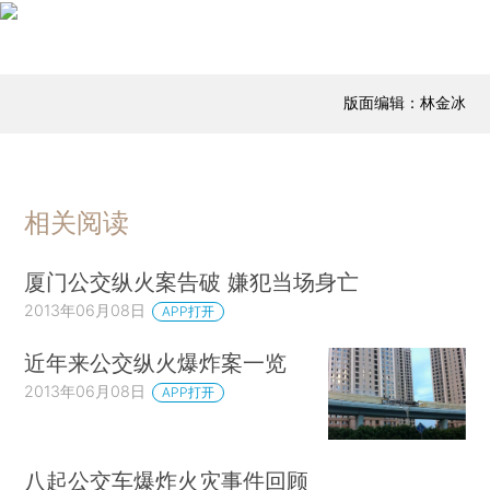
版面编辑：林金冰
相关阅读
厦门公交纵火案告破 嫌犯当场身亡
2013年06月08日
APP打开
近年来公交纵火爆炸案一览
2013年06月08日
APP打开
八起公交车爆炸火灾事件回顾