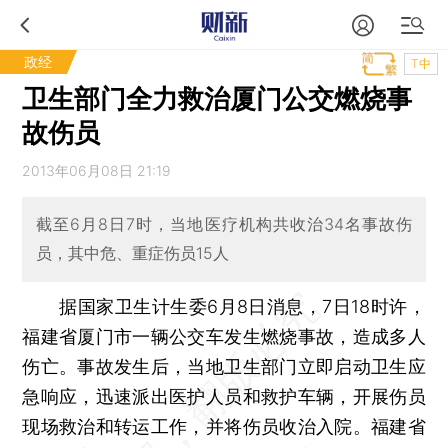
政经
T中
卫生部门全力救治厦门公交燃烧事
故伤员
2013年06月08日 21:19
截至6月8日7时，当地医疗机构共收治34名事故伤
员，其中危、重症伤员15人
据国家卫生计生委6月8日消息，7日18时许，
福建省厦门市一辆公交车发生燃烧事故，造成多人
伤亡。事故发生后，当地卫生部门立即启动卫生应
急响应，迅速派出医护人员和救护车辆，开展伤员
现场救治和转运工作，并将伤员收治入院。福建省