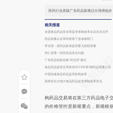
医药行业质疑广东药品新规过分强调低价
相关报道
全国食品药品安全和监管体制改革会议在京召开
药品质量认证审评权将下放省级部门
李克强：按药品标准监管婴儿奶粉质量
同仁堂逐一回应药品安全问题
广东药品招标拟推“药交所”模式
食品药品监管总局发布2013年第1期药品质量公告
中国加速食品药品监管机构改革
国务院出台地方食品药品监管体制改革意见
构药品交易将在第三方药品电子
的价格管控是新规重点，新规根