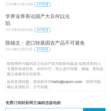
2010年03月29日
APP打开
学界业界再论国产大豆何以沦
陷
2013年06月04日
APP打开
陈锡文：进口转基因农产品不可避免
2013年03月07日
APP打开
财新网所刊载内容之知识产权为财新传媒及/或相关权利人
专属所有或持有。未经许可，禁止进行转载、摘编、复制及
建立镜像等任何使用。
如有意愿转载，请发邮件至
hello@caixin.com
，获得书面
确认及授权后，方可转载。
免费订阅财新网主编精选版电邮