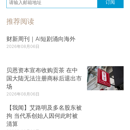
订阅
推荐阅读
财新周刊｜AI短剧涌向海外
2026年08月06日
贝恩资本宣布收购贡茶 在中
国大陆无法注册商标后退出市
场
2026年08月06日
【我闻】艾路明及多名股东被
拘 当代系创始人因何此时被
清算