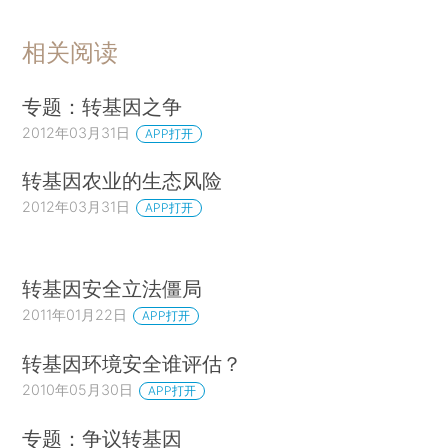
相关阅读
专题：转基因之争
2012年03月31日
APP打开
转基因农业的生态风险
2012年03月31日
APP打开
转基因安全立法僵局
2011年01月22日
APP打开
转基因环境安全谁评估？
2010年05月30日
APP打开
专题：争议转基因