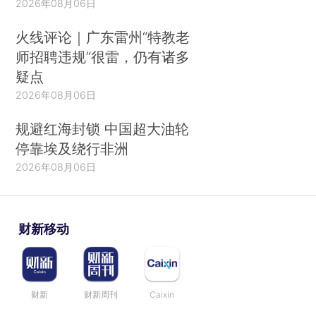
2026年08月06日
火线评论｜广东雷州“特教老
师招聘违规”很雷，仍有诸多
疑点
2026年08月06日
规避红海封锁 中国超大油轮
停靠埃及绕行非洲
2026年08月06日
财新移动
财新
财新周刊
Caixin