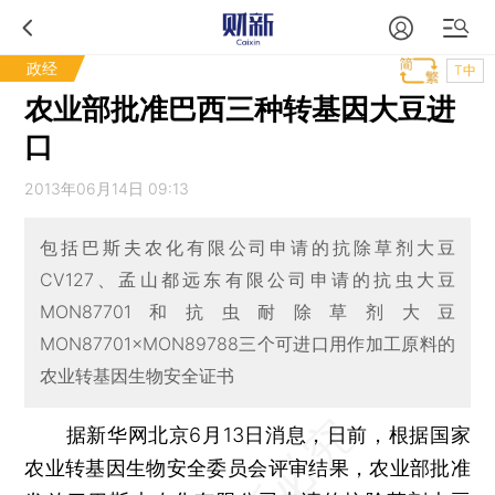
政经
T中
农业部批准巴西三种转基因大豆进
口
2013年06月14日 09:13
包括巴斯夫农化有限公司申请的抗除草剂大豆
CV127、孟山都远东有限公司申请的抗虫大豆
MON87701和抗虫耐除草剂大豆
MON87701×MON89788三个可进口用作加工原料的
农业转基因生物安全证书
据新华网北京6月13日消息，日前，根据国家
农业转基因生物安全委员会评审结果，农业部批准