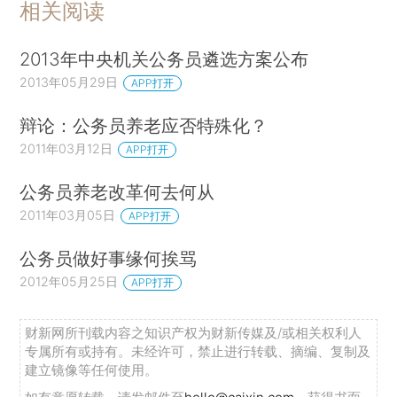
相关阅读
2013年中央机关公务员遴选方案公布
2013年05月29日
APP打开
辩论：公务员养老应否特殊化？
2011年03月12日
APP打开
公务员养老改革何去何从
2011年03月05日
APP打开
公务员做好事缘何挨骂
2012年05月25日
APP打开
财新网所刊载内容之知识产权为财新传媒及/或相关权利人
专属所有或持有。未经许可，禁止进行转载、摘编、复制及
建立镜像等任何使用。