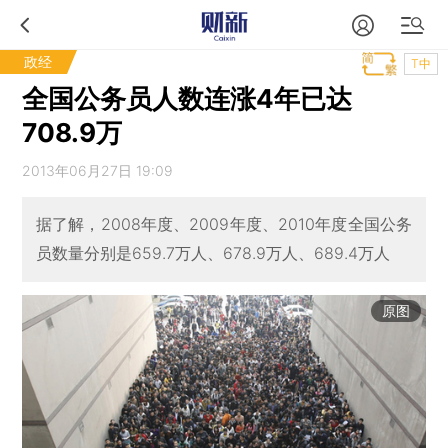
政经
T中
全国公务员人数连涨4年已达
708.9万
2013年06月27日 19:09
据了解，2008年度、2009年度、2010年度全国公务
员数量分别是659.7万人、678.9万人、689.4万人
原图