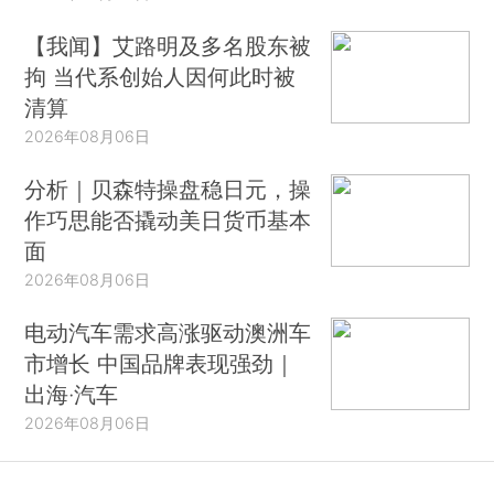
【我闻】艾路明及多名股东被
拘 当代系创始人因何此时被
清算
2026年08月06日
分析｜贝森特操盘稳日元，操
作巧思能否撬动美日货币基本
面
2026年08月06日
电动汽车需求高涨驱动澳洲车
市增长 中国品牌表现强劲｜
出海·汽车
2026年08月06日