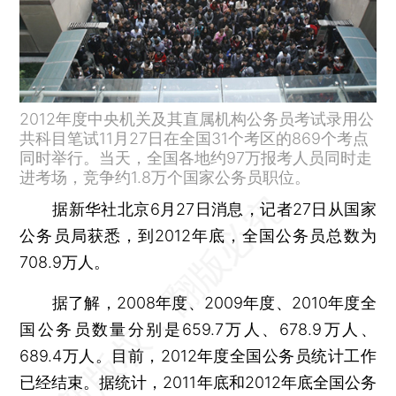
2012年度中央机关及其直属机构公务员考试录用公
共科目笔试11月27日在全国31个考区的869个考点
同时举行。当天，全国各地约97万报考人员同时走
进考场，竞争约1.8万个国家公务员职位。
据新华社北京6月27日消息，记者27日从国家
公务员局获悉，到2012年底，全国公务员总数为
708.9万人。
据了解，2008年度、2009年度、2010年度全
国公务员数量分别是659.7万人、678.9万人、
689.4万人。目前，2012年度全国公务员统计工作
已经结束。据统计，2011年底和2012年底全国公务