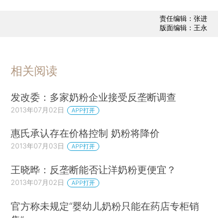
责任编辑：张进
版面编辑：王永
相关阅读
发改委：多家奶粉企业接受反垄断调查
2013年07月02日
APP打开
惠氏承认存在价格控制 奶粉将降价
2013年07月03日
APP打开
王晓晔：反垄断能否让洋奶粉更便宜？
2013年07月02日
APP打开
官方称未规定“婴幼儿奶粉只能在药店专柜销