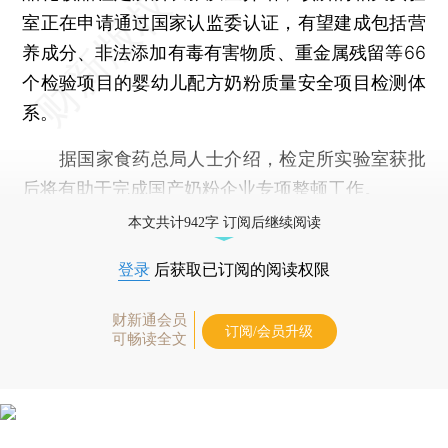
室正在申请通过国家认监委认证，有望建成包括营
养成分、非法添加有毒有害物质、重金属残留等66
个检验项目的婴幼儿配方奶粉质量安全项目检测体
系。
据国家食药总局人士介绍，检定所实验室获批
后将有助于完成国产奶粉企业专项整顿工作。
本文共计942字 订阅后继续阅读
登录
后获取已订阅的阅读权限
财新通会员
订阅/会员升级
可畅读全文