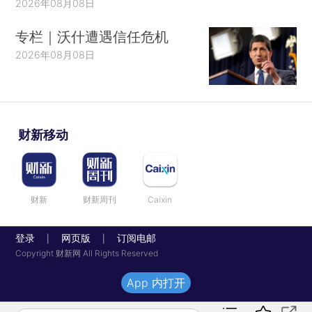
2026年08月08日
专栏｜沃什遭遇信任危机
2026年08月08日
财新移动
财新
财新周刊
Caixin
登录
网页版
订阅电邮
|
|
Copyright 财新网 All Rights Reserved
App 内打开