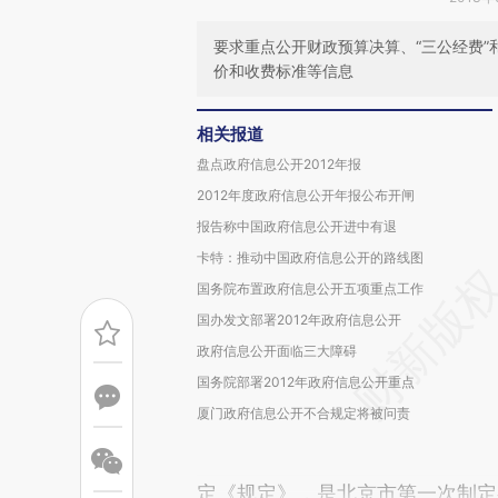
要求重点公开财政预算决算、“三公经费
价和收费标准等信息
相关报道
盘点政府信息公开2012年报
2012年度政府信息公开年报公布开闸
报告称中国政府信息公开进中有退
卡特：推动中国政府信息公开的路线图
国务院布置政府信息公开五项重点工作
国办发文部署2012年政府信息公开
政府信息公开面临三大障碍
国务院部署2012年政府信息公开重点
厦门政府信息公开不合规定将被问责
定《规定》，是北京市第一次制定