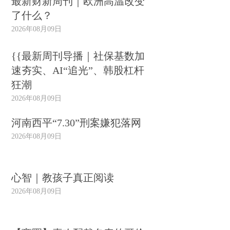
最新财新周刊｜欧洲高温改变
了什么？
2026年08月09日
{{最新周刊导播｜社保基数加
速夯实、AI“追光”、韩股杠杆
狂潮
2026年08月09日
河南西平“7.30”刑案嫌犯落网
2026年08月09日
心智｜教孩子真正阅读
2026年08月09日