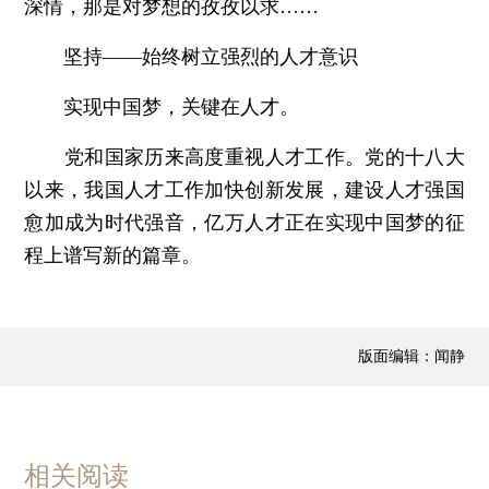
深情，那是对梦想的孜孜以求……
坚持——始终树立强烈的人才意识
实现中国梦，关键在人才。
党和国家历来高度重视人才工作。党的十八大
以来，我国人才工作加快创新发展，建设人才强国
愈加成为时代强音，亿万人才正在实现中国梦的征
程上谱写新的篇章。
版面编辑：闻静
相关阅读