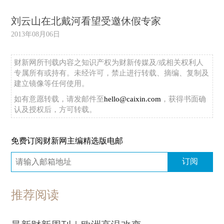
刘云山在北戴河看望受邀休假专家
2013年08月06日
财新网所刊载内容之知识产权为财新传媒及/或相关权利人
专属所有或持有。未经许可，禁止进行转载、摘编、复制及
建立镜像等任何使用。
如有意愿转载，请发邮件至
hello@caixin.com
，获得书面确
认及授权后，方可转载。
免费订阅财新网主编精选版电邮
订阅
推荐阅读