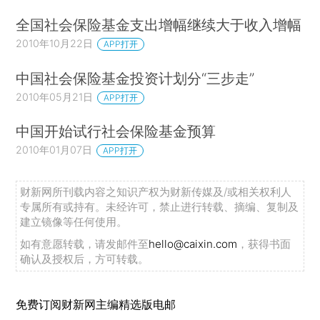
全国社会保险基金支出增幅继续大于收入增幅
2010年10月22日
APP打开
中国社会保险基金投资计划分“三步走”
2010年05月21日
APP打开
中国开始试行社会保险基金预算
2010年01月07日
APP打开
财新网所刊载内容之知识产权为财新传媒及/或相关权利人
专属所有或持有。未经许可，禁止进行转载、摘编、复制及
建立镜像等任何使用。
如有意愿转载，请发邮件至
hello@caixin.com
，获得书面
确认及授权后，方可转载。
免费订阅财新网主编精选版电邮