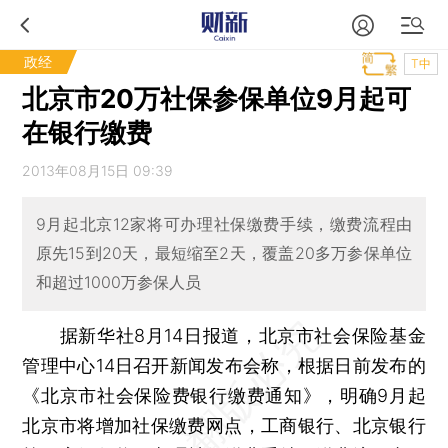
政经
T中
北京市20万社保参保单位9月起可
在银行缴费
2013年08月15日 09:39
9月起北京12家将可办理社保缴费手续，缴费流程由
原先15到20天，最短缩至2天，覆盖20多万参保单位
和超过1000万参保人员
据新华社8月14日报道，北京市社会保险基金
管理中心14日召开新闻发布会称，根据日前发布的
《北京市社会保险费银行缴费通知》，明确9月起
北京市将增加社保缴费网点，工商银行、北京银行