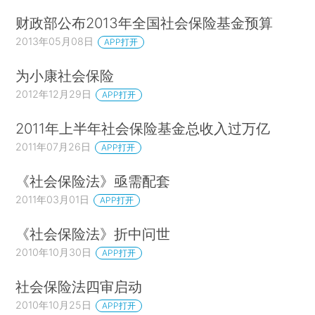
财政部公布2013年全国社会保险基金预算
2013年05月08日
APP打开
为小康社会保险
2012年12月29日
APP打开
2011年上半年社会保险基金总收入过万亿
2011年07月26日
APP打开
《社会保险法》亟需配套
2011年03月01日
APP打开
《社会保险法》折中问世
2010年10月30日
APP打开
社会保险法四审启动
2010年10月25日
APP打开