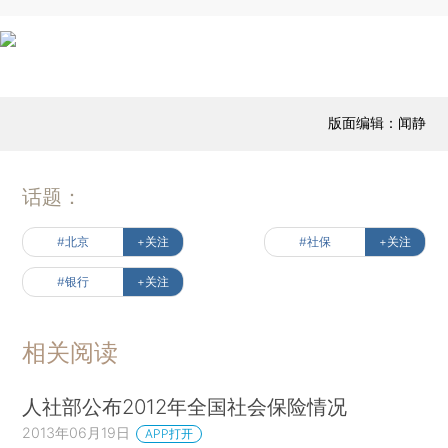
版面编辑：闻静
话题：
#北京
+关注
#社保
+关注
#银行
+关注
相关阅读
人社部公布2012年全国社会保险情况
2013年06月19日
APP打开