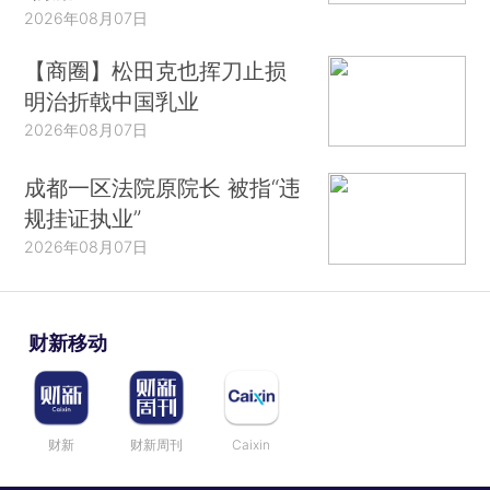
2026年08月07日
【商圈】松田克也挥刀止损
明治折戟中国乳业
2026年08月07日
成都一区法院原院长 被指“违
规挂证执业”
2026年08月07日
财新移动
财新
财新周刊
Caixin