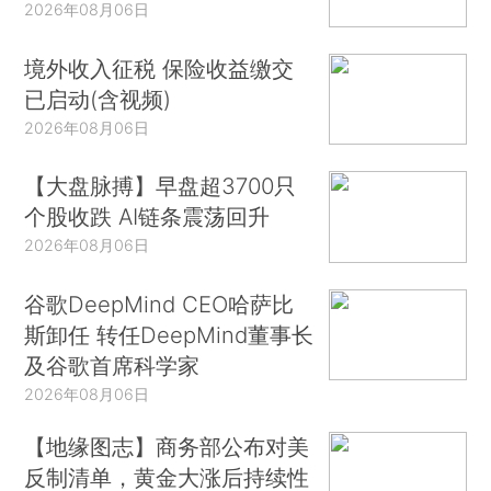
2026年08月06日
境外收入征税 保险收益缴交
已启动(含视频)
2026年08月06日
【大盘脉搏】早盘超3700只
个股收跌 AI链条震荡回升
2026年08月06日
谷歌DeepMind CEO哈萨比
斯卸任 转任DeepMind董事长
及谷歌首席科学家
2026年08月06日
【地缘图志】商务部公布对美
反制清单，黄金大涨后持续性