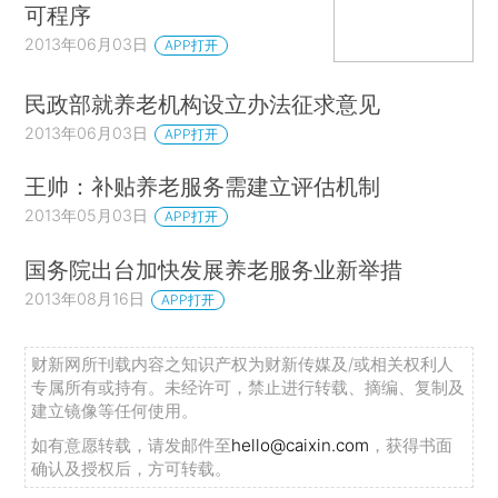
可程序
2013年06月03日
APP打开
民政部就养老机构设立办法征求意见
2013年06月03日
APP打开
王帅：补贴养老服务需建立评估机制
2013年05月03日
APP打开
国务院出台加快发展养老服务业新举措
2013年08月16日
APP打开
财新网所刊载内容之知识产权为财新传媒及/或相关权利人
专属所有或持有。未经许可，禁止进行转载、摘编、复制及
建立镜像等任何使用。
如有意愿转载，请发邮件至
hello@caixin.com
，获得书面
确认及授权后，方可转载。