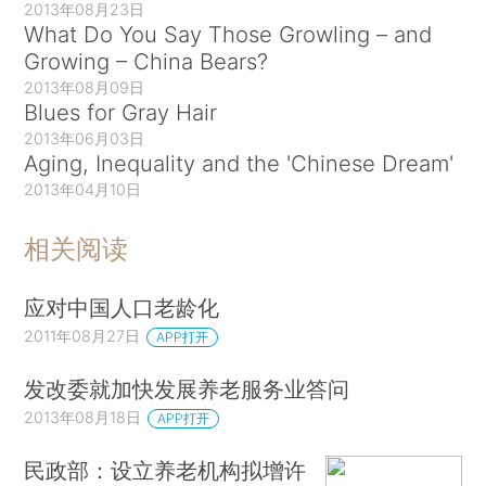
2013年08月23日
What Do You Say Those Growling – and
Growing – China Bears?
2013年08月09日
Blues for Gray Hair
2013年06月03日
Aging, Inequality and the 'Chinese Dream'
2013年04月10日
相关阅读
应对中国人口老龄化
2011年08月27日
APP打开
发改委就加快发展养老服务业答问
2013年08月18日
APP打开
民政部：设立养老机构拟增许