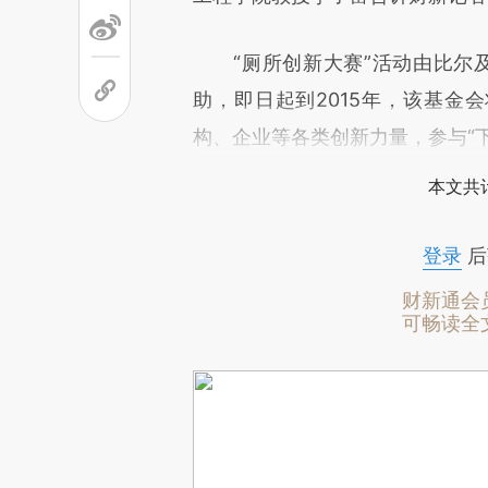
“厕所创新大赛”活动由比尔及
助，即日起到2015年，该基金
构、企业等各类创新力量，参与“
本文共计
登录
后
财新通会
可畅读全