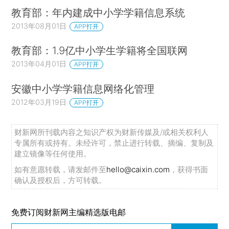
教育部：年内建成中小学学籍信息系统
2013年08月01日
APP打开
教育部：1.9亿中小学生学籍将全国联网
2013年04月01日
APP打开
安徽中小学学籍信息网络化管理
2012年03月19日
APP打开
财新网所刊载内容之知识产权为财新传媒及/或相关权利人
专属所有或持有。未经许可，禁止进行转载、摘编、复制及
建立镜像等任何使用。
如有意愿转载，请发邮件至
hello@caixin.com
，获得书面
确认及授权后，方可转载。
免费订阅财新网主编精选版电邮