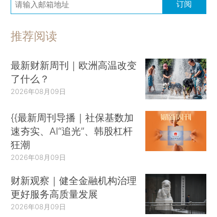
订阅
推荐阅读
最新财新周刊｜欧洲高温改变
了什么？
2026年08月09日
{{最新周刊导播｜社保基数加
速夯实、AI“追光”、韩股杠杆
狂潮
2026年08月09日
财新观察｜健全金融机构治理
更好服务高质量发展
2026年08月09日