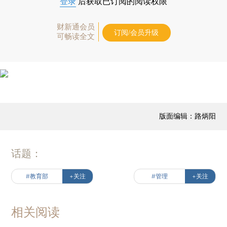
登录
后获取已订阅的阅读权限
财新通会员
订阅/会员升级
可畅读全文
版面编辑：路炳阳
话题：
#教育部
+关注
#管理
+关注
相关阅读