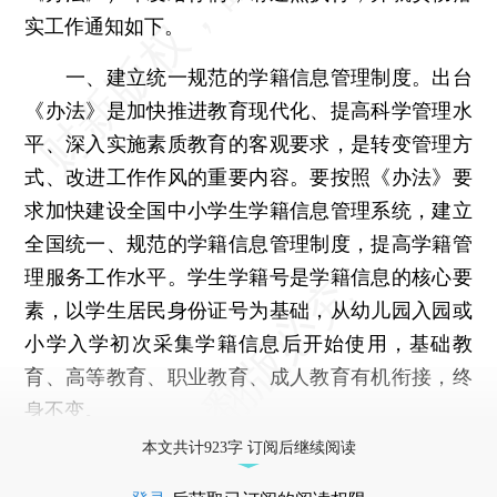
实工作通知如下。
一、建立统一规范的学籍信息管理制度。出台
《办法》是加快推进教育现代化、提高科学管理水
平、深入实施素质教育的客观要求，是转变管理方
式、改进工作作风的重要内容。要按照《办法》要
求加快建设全国中小学生学籍信息管理系统，建立
全国统一、规范的学籍信息管理制度，提高学籍管
理服务工作水平。学生学籍号是学籍信息的核心要
素，以学生居民身份证号为基础，从幼儿园入园或
小学入学初次采集学籍信息后开始使用，基础教
育、高等教育、职业教育、成人教育有机衔接，终
身不变。
本文共计923字 订阅后继续阅读