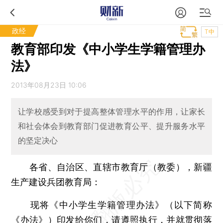
政经
T中
教育部印发《中小学生学籍管理办
法》
2013年08月23日 10:06
让学校感受到对于提高整体管理水平的作用，让家长
和社会体会到教育部门促进教育公平、提升服务水平
的坚定决心
各省、自治区、直辖市教育厅（教委），新疆
生产建设兵团教育局：
现将《中小学生学籍管理办法》（以下简称
《办法》）印发给你们，请遵照执行，并就贯彻落