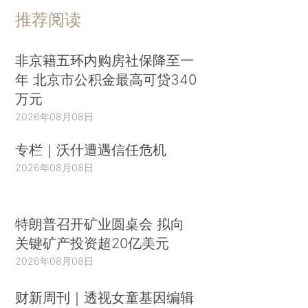
推荐阅读
非京籍五环内购房社保降至一
年 北京市公积金最高可贷340
万元
2026年08月08日
专栏｜沃什遭遇信任危机
2026年08月08日
特朗普召开矿业圆桌会 拟向
关键矿产投资超20亿美元
2026年08月08日
财新周刊｜透视女童基因编辑