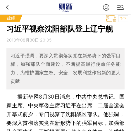
政经
T中
习近平视察沈阳部队登上辽宁舰
2013年08月30日 20:05
习近平强调，要深入贯彻落实党在新形势下的强军目
标，加强部队全面建设，不断提高履行使命任务能
力，为维护国家主权、安全、发展利益作出新的更大
贡献
据新华网8月30日消息，中共中央总书记、国
家主席、中央军委主席习近平在出席十二届全运会
开幕式前夕，专门视察了沈阳战区部队。他强调，
要深入贯彻落实党在新形势下的强军目标，加强部