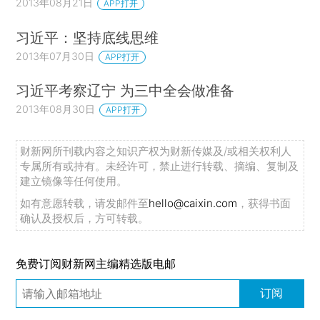
2013年08月21日
APP打开
习近平：坚持底线思维
2013年07月30日
APP打开
习近平考察辽宁 为三中全会做准备
2013年08月30日
APP打开
财新网所刊载内容之知识产权为财新传媒及/或相关权利人
专属所有或持有。未经许可，禁止进行转载、摘编、复制及
建立镜像等任何使用。
如有意愿转载，请发邮件至
hello@caixin.com
，获得书面
确认及授权后，方可转载。
免费订阅财新网主编精选版电邮
订阅