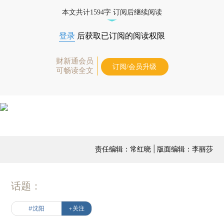
本文共计1594字 订阅后继续阅读
登录
后获取已订阅的阅读权限
财新通会员
订阅/会员升级
可畅读全文
责任编辑：常红晓 | 版面编辑：李丽莎
话题：
#沈阳
+关注