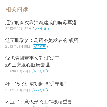
相关阅读
辽宁舰首次靠泊新建成的航母军港
2013年02月27日
APP打开
辽宁舰政委：岛链不是发展的“锁链”
2013年01月16日
APP打开
沈飞集团董事长罗阳“辽宁
舰”上突发心脏病去世
2012年11月26日
APP打开
歼—15飞机成功起降“辽宁舰”
2012年11月26日
APP打开
习近平：意识形态工作极端重要