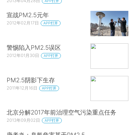
2013年04月28日
APP打开
宣战PM2.5元年
2012年02月17日
APP打开
警惕陷入PM2.5误区
2012年01月30日
APP打开
PM2.5阴影下生存
2011年12月16日
APP打开
北京分解2017年前治理空气污染重点任务
2013年09月02日
APP打开
唐孝炎：臭氧危害甚于PM2.5