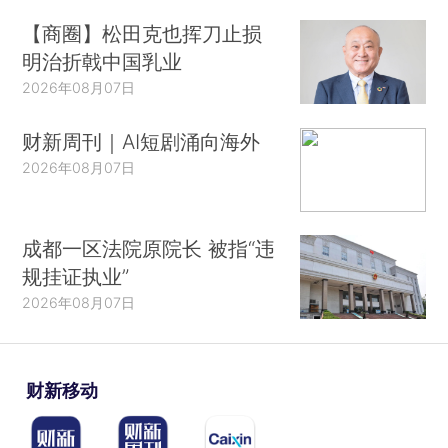
【商圈】松田克也挥刀止损
明治折戟中国乳业
2026年08月07日
财新周刊｜AI短剧涌向海外
2026年08月07日
成都一区法院原院长 被指“违
规挂证执业”
2026年08月07日
财新移动