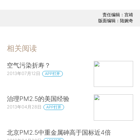
责任编辑：宫靖
版面编辑：陆婉奇
相关阅读
空气污染折寿？
2013年07月12日
APP打开
治理PM2.5的美国经验
2013年04月28日
APP打开
北京PM2.5中重金属砷高于国标近4倍