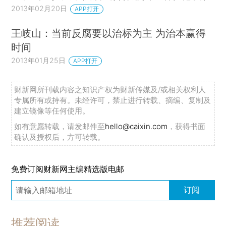
2013年02月20日
APP打开
王岐山：当前反腐要以治标为主 为治本赢得
时间
2013年01月25日
APP打开
财新网所刊载内容之知识产权为财新传媒及/或相关权利人
专属所有或持有。未经许可，禁止进行转载、摘编、复制及
建立镜像等任何使用。
如有意愿转载，请发邮件至
hello@caixin.com
，获得书面
确认及授权后，方可转载。
免费订阅财新网主编精选版电邮
订阅
推荐阅读