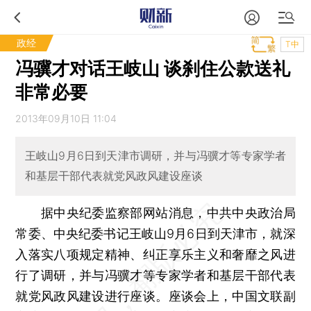
政经
T中
冯骥才对话王岐山 谈刹住公款送礼
非常必要
2013年09月10日 11:04
王岐山9月6日到天津市调研，并与冯骥才等专家学者
和基层干部代表就党风政风建设座谈
据中央纪委监察部网站消息，中共中央政治局
常委、中央纪委书记王岐山9月6日到天津市，就深
入落实八项规定精神、纠正享乐主义和奢靡之风进
行了调研，并与冯骥才等专家学者和基层干部代表
就党风政风建设进行座谈。座谈会上，中国文联副