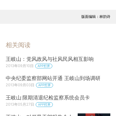
版面编辑：林韵诗
相关阅读
王岐山：党风政风与社风民风相互影响
2013年09月10日
APP打开
中央纪委监察部网站开通 王岐山到场调研
2013年09月03日
APP打开
王岐山:限期清退纪检监察系统会员卡
2013年05月27日
APP打开