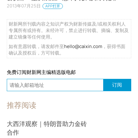
2013年07月25日
APP打开
财新网所刊载内容之知识产权为财新传媒及/或相关权利人
专属所有或持有。未经许可，禁止进行转载、摘编、复制及
建立镜像等任何使用。
如有意愿转载，请发邮件至
hello@caixin.com
，获得书面
确认及授权后，方可转载。
免费订阅财新网主编精选版电邮
订阅
推荐阅读
大西洋观察｜特朗普助力金砖
合作