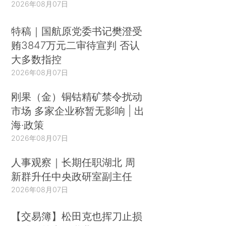
2026年08月07日
特稿｜国航原党委书记樊澄受
贿3847万元二审待宣判 否认
大多数指控
2026年08月07日
刚果（金）铜钴精矿禁令扰动
市场 多家企业称暂无影响 | 出
海·政策
2026年08月07日
人事观察｜长期任职湖北 周
新群升任中央政研室副主任
2026年08月07日
【交易簿】松田克也挥刀止损