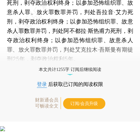
死刑，剥夺政治权利终身；以参加恐怖组织罪、故
意杀人罪、放火罪数罪并罚，判处吾拉音·艾力死
刑，剥夺政治权利终身；以参加恐怖组织罪、故意
杀人罪数罪并罚，判处阿不都拉·斯热甫力死刑，剥
夺政治权利终身；以参加恐怖组织罪、故意杀人
罪、放火罪数罪并罚，判处艾克拉木·吾斯曼有期徒
刑25年，剥夺政治权利5年。
本文共计1255字 订阅后继续阅读
登录
后获取已订阅的阅读权限
财新通会员
订阅/会员升级
可畅读全文