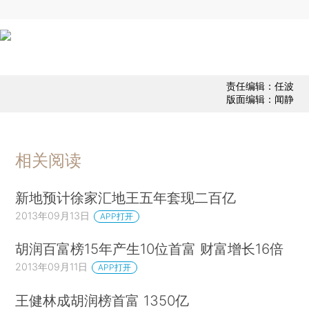
责任编辑：任波
版面编辑：闻静
相关阅读
新地预计徐家汇地王五年套现二百亿
2013年09月13日
APP打开
胡润百富榜15年产生10位首富 财富增长16倍
2013年09月11日
APP打开
王健林成胡润榜首富 1350亿