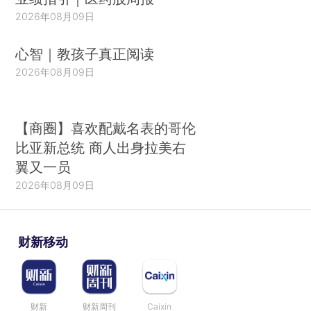
2026年08月09日
心智｜教孩子真正阅读
2026年08月09日
【商圈】喜欢配戴名表的哥伦
比亚新总统 商人出身拉美右
翼又一员
2026年08月09日
财新移动
财新
财新周刊
Caixin