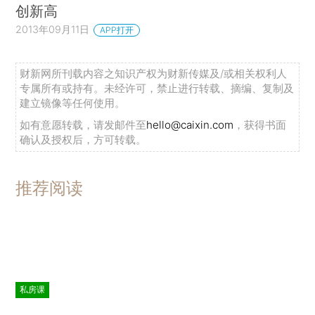
创新高
2013年09月11日
APP打开
财新网所刊载内容之知识产权为财新传媒及/或相关权利人
专属所有或持有。未经许可，禁止进行转载、摘编、复制及
建立镜像等任何使用。
如有意愿转载，请发邮件至
hello@caixin.com
，获得书面
确认及授权后，方可转载。
推荐阅读
私房课