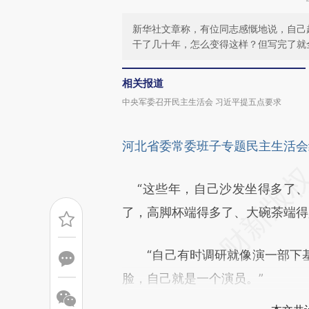
新华社文章称，有位同志感慨地说，自己
干了几十年，怎么变得这样？但写完了就
相关报道
中央军委召开民主生活会 习近平提五点要求
河北省委常委班子专题民主生活会
“这些年，自己沙发坐得多了、
了，高脚杯端得多了、大碗茶端得
“自己有时调研就像演一部下基
脸，自己就是一个演员。”