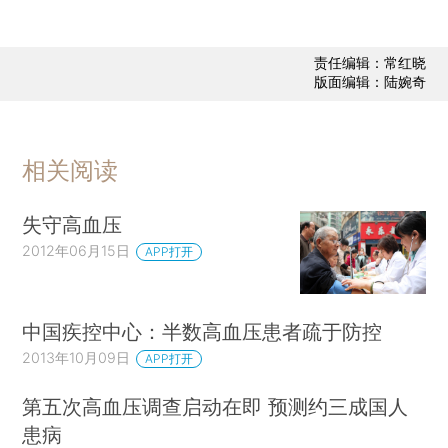
责任编辑：常红晓
版面编辑：陆婉奇
相关阅读
失守高血压
2012年06月15日
APP打开
中国疾控中心：半数高血压患者疏于防控
2013年10月09日
APP打开
第五次高血压调查启动在即 预测约三成国人
患病