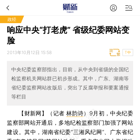
政经
响应中央“打老虎” 省级纪委网站变
脸
2013年10月12日 15:58
T中
中央纪委监察部指出，目前，从中央到省级的全国纪
检监察机关网站群已初步形成。其中，广东、湖南等
省纪委监察网站改版后，突出了反腐举报和要案通报
等栏目
【财新网】（记者
林韵诗
）
9月初，中央纪委
监察部网站开通后，多地纪检监察部门加强了网站
建设。其中，湖南省纪委“三湘风纪网”、广东省纪