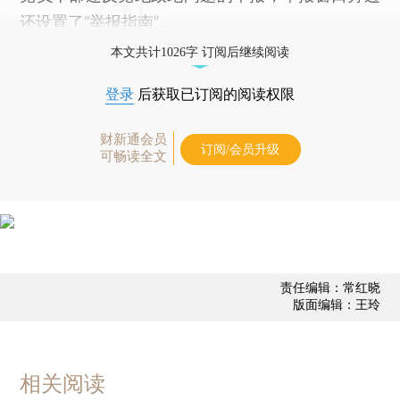
还设置了“举报指南”。
本文共计1026字 订阅后继续阅读
登录
后获取已订阅的阅读权限
财新通会员
订阅/会员升级
可畅读全文
责任编辑：常红晓
版面编辑：王玲
相关阅读