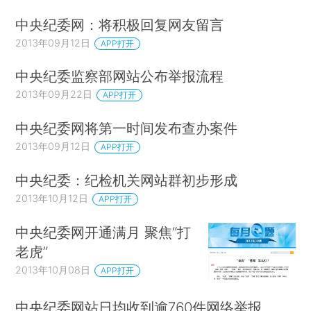
中央纪委网：将积极回复网友留言
2013年09月12日
APP打开
中央纪委监察部网站公布举报流程
2013年09月22日
APP打开
中央纪委网将第一时间发布查办案件
2013年09月12日
APP打开
中央纪委：纪检机关网站群初步形成
2013年10月12日
APP打开
中央纪委网开通满月 聚焦“打
老虎”
2013年10月08日
APP打开
中央纪委网站日均收到逾760件网络举报