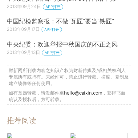
2013年09月24日
APP打开
中国纪检监察报：不做“瓦匠”要当“铁匠”
2013年09月17日
APP打开
中央纪委：欢迎举报中秋国庆的不正之风
2013年09月13日
APP打开
财新网所刊载内容之知识产权为财新传媒及/或相关权利人
专属所有或持有。未经许可，禁止进行转载、摘编、复制及
建立镜像等任何使用。
如有意愿转载，请发邮件至
hello@caixin.com
，获得书面
确认及授权后，方可转载。
推荐阅读