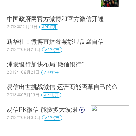
中国政府网官方微博和官方微信开通
2013年10月11日
APP打开
新华社：微博直播薄案彰显反腐自信
2013年08月24日
APP打开
浦发银行加快布局“微信银行”
2013年08月21日
APP打开
易信出世挑战微信 运营商能否革自己的命
2013年08月19日
APP打开
易信PK微信 能掀多大波澜
2013年08月30日
APP打开