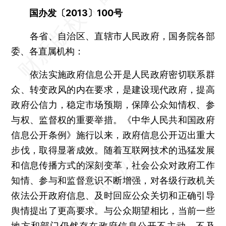
国办发〔2013〕100号
各省、自治区、直辖市人民政府，国务院各部
委、各直属机构：
依法实施政府信息公开是人民政府密切联系群
众、转变政风的内在要求，是建设现代政府，提高
政府公信力，稳定市场预期，保障公众知情权、参
与权、监督权的重要举措。《中华人民共和国政府
信息公开条例》施行以来，政府信息公开迈出重大
步伐，取得显著成效。随着互联网技术的迅猛发展
和信息传播方式的深刻变革，社会公众对政府工作
知情、参与和监督意识不断增强，对各级行政机关
依法公开政府信息、及时回应公众关切和正确引导
舆情提出了更高要求。与公众期望相比，当前一些
地方和部门仍然存在政府信息公开不主动、不及