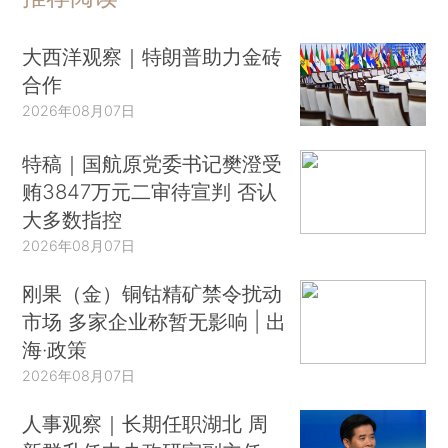
大西洋观察｜特朗普助力金砖
合作
2026年08月07日
特稿｜国航原党委书记樊澄受
贿3847万元二审待宣判 否认
大多数指控
2026年08月07日
刚果（金）铜钴精矿禁令扰动
市场 多家企业称暂无影响 | 出
海·政策
2026年08月07日
人事观察｜长期任职湖北 周