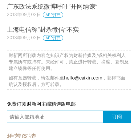
广东政法系统微博呼吁“开网纳谏”
2013年09月02日
APP打开
上海电信称“封杀微信”不实
2013年09月02日
APP打开
财新网所刊载内容之知识产权为财新传媒及/或相关权利人
专属所有或持有。未经许可，禁止进行转载、摘编、复制及
建立镜像等任何使用。
如有意愿转载，请发邮件至
hello@caixin.com
，获得书面
确认及授权后，方可转载。
免费订阅财新网主编精选版电邮
订阅
推荐阅读