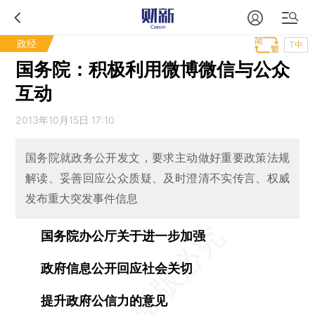
政经
T中
国务院：积极利用微博微信与公众
互动
2013年10月15日 17:10
国务院就政务公开发文，要求主动做好重要政策法规
解读、妥善回应公众质疑、及时澄清不实传言、权威
发布重大突发事件信息
国务院办公厅关于进一步加强
政府信息公开回应社会关切
提升政府公信力的意见