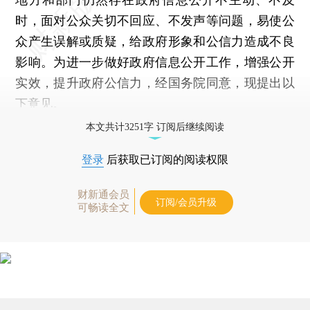
时，面对公众关切不回应、不发声等问题，易使公
众产生误解或质疑，给政府形象和公信力造成不良
影响。为进一步做好政府信息公开工作，增强公开
实效，提升政府公信力，经国务院同意，现提出以
下意见。
本文共计3251字 订阅后继续阅读
登录
后获取已订阅的阅读权限
财新通会员
订阅/会员升级
可畅读全文