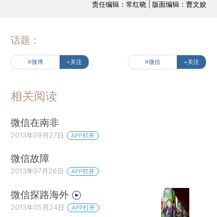
责任编辑：常红晓 | 版面编辑：曹文姣
话题：
#微博
+关注
#微信
+关注
相关阅读
微信在南非
2013年09月27日
APP打开
微信故障
2013年07月26日
APP打开
微信探路海外
2013年05月24日
APP打开