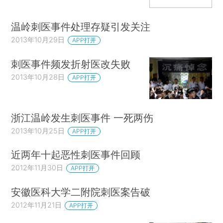
温岭刺医事件处理存疑引发关注
2013年10月29日
APP打开
刺医事件频发折射医改失败
2013年10月28日
APP打开
浙江温岭发生刺医事件 一死两伤
2013年10月25日
APP打开
近两年十起恶性刺医事件回顾
2012年11月30日
APP打开
安徽医科大学二附院刺医案告破
2012年11月21日
APP打开