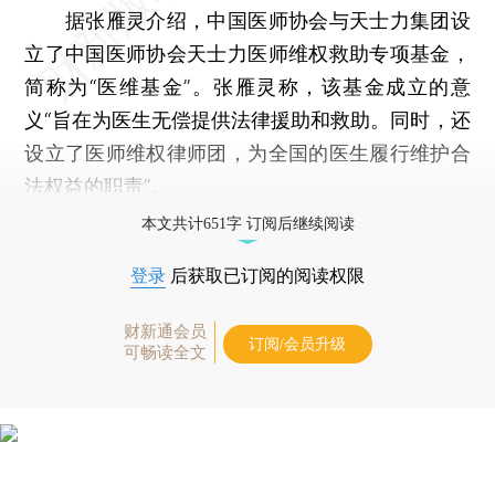
据张雁灵介绍，中国医师协会与天士力集团设
立了中国医师协会天士力医师维权救助专项基金，
简称为“医维基金”。张雁灵称，该基金成立的意
义“旨在为医生无偿提供法律援助和救助。同时，还
设立了医师维权律师团，为全国的医生履行维护合
法权益的职责”。
本文共计651字 订阅后继续阅读
登录
后获取已订阅的阅读权限
财新通会员
订阅/会员升级
可畅读全文