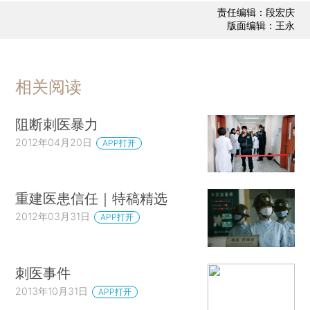
责任编辑：段宏庆
版面编辑：王永
相关阅读
阻断刺医暴力
2012年04月20日
APP打开
重建医患信任｜特稿精选
2012年03月31日
APP打开
刺医事件
2013年10月31日
APP打开