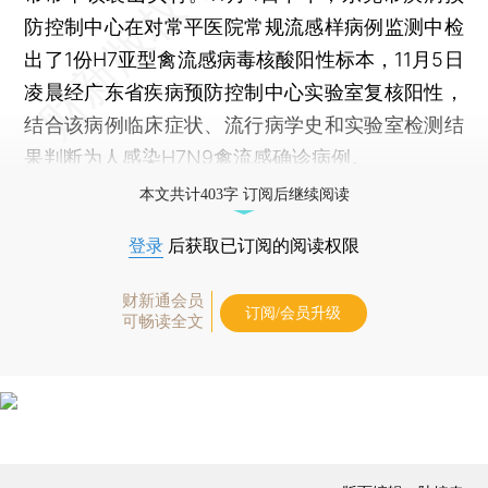
防控制中心在对常平医院常规流感样病例监测中检
出了1份H7亚型禽流感病毒核酸阳性标本，11月5日
凌晨经广东省疾病预防控制中心实验室复核阳性，
结合该病例临床症状、流行病学史和实验室检测结
果判断为人感染H7N9禽流感确诊病例。
本文共计403字 订阅后继续阅读
登录
后获取已订阅的阅读权限
财新通会员
订阅/会员升级
可畅读全文