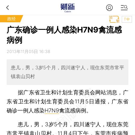
政经
T中
广东确诊一例人感染H7N9禽流感
病例
2013年11月05日 16:38
患儿，男，3岁5个月，四川遂宁人，现住东莞市常平
镇袁山贝村
据广东省卫生和计划生育委员会网站消息，广
东省卫生和计划生育委员会11月5日通报，广东省
确诊一例人感染
H7N9
禽流感病例。
患儿，男，3岁5个月，四川遂宁人，现住东莞
市常平镇袁山贝村。11月4日下午，东莞市疾病预