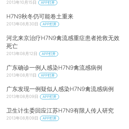
2013年10月15日
APP打开
H7N9秋冬仍可能卷土重来
2013年08月30日
APP打开
河北来京治疗H7N9禽流感重症患者抢救无效
死亡
2013年08月12日
APP打开
广东确诊一例人感染H7N9禽流感病例
2013年08月11日
APP打开
广东发现一例疑似人感染H7N9禽流感病例
2013年08月09日
APP打开
卫生计生委回应江苏H7N9有限人传人研究
2013年08月09日
APP打开