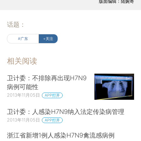
版面编辑：陆婉奇
话题：
#广东
+关注
相关阅读
卫计委：不排除再出现H7N9
病例可能性
2013年11月05日
APP打开
卫计委：人感染H7N9纳入法定传染病管理
2013年11月05日
APP打开
浙江省新增1例人感染H7N9禽流感病例