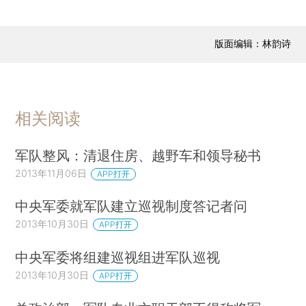
版面编辑：林韵诗
相关阅读
军队整风：清退住房、越野车和领导秘书
2013年11月06日
APP打开
中央军委就军队建立巡视制度答记者问
2013年10月30日
APP打开
中央军委将组建巡视组进军队巡视
2013年10月30日
APP打开