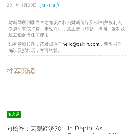
2011年11月30日
APP打开
财新网所刊载内容之知识产权为财新传媒及/或相关权利人
专属所有或持有。未经许可，禁止进行转载、摘编、复制及
建立镜像等任何使用。
如有意愿转载，请发邮件至
hello@caixin.com
，获得书面
确认及授权后，方可转载。
推荐阅读
私房课
In Depth: As
向松祚：宏观经济70