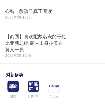
心智｜教孩子真正阅读
2026年08月09日
【商圈】喜欢配戴名表的哥伦
比亚新总统 商人出身拉美右
翼又一员
2026年08月09日
财新移动
财新
财新周刊
Caixin