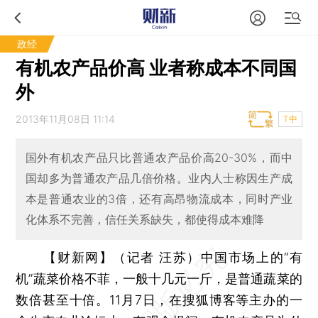
政经
有机农产品价高 业者称成本不同国
外
2013年11月08日 11:14
T中
国外有机农产品只比普通农产品价高20-30%，而中
国却多为普通农产品几倍价格。业内人士称因生产成
本是普通农业的3倍，还有高昂物流成本，同时产业
化体系不完善，信任关系缺失，都使得成本难降
【财新网】（记者 汪苏）
中国市场上的“有
机”蔬菜价格不菲，一般十几元一斤，是普通蔬菜的
数倍甚至十倍。11月7日，在搜狐博客等主办的一