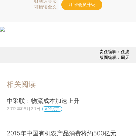
财新通会员
订阅/会员升级
可畅读全文
责任编辑：任波
版面编辑：周天
相关阅读
中采联：物流成本加速上升
2012年08月20日
APP打开
2015年中国有机农产品消费将约500亿元