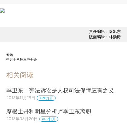
责任编辑：秦旭东
版面编辑：林韵诗
专题
中共十八届三中全会
相关阅读
季卫东：宪法诉讼是人权司法保障应有之义
2013年11月18日
APP打开
摩根士丹利明星分析师季卫东离职
2013年03月20日
APP打开