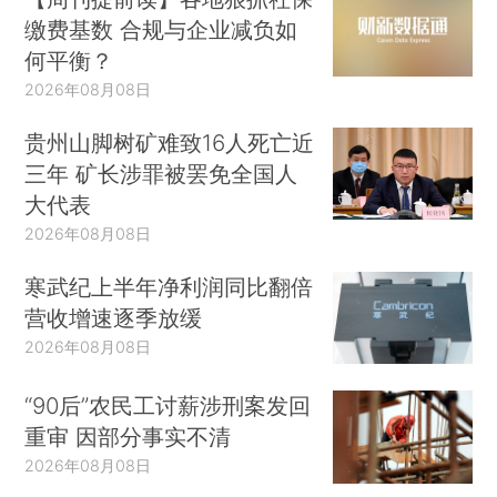
缴费基数 合规与企业减负如
何平衡？
2026年08月08日
贵州山脚树矿难致16人死亡近
三年 矿长涉罪被罢免全国人
大代表
2026年08月08日
寒武纪上半年净利润同比翻倍
营收增速逐季放缓
2026年08月08日
“90后”农民工讨薪涉刑案发回
重审 因部分事实不清
2026年08月08日