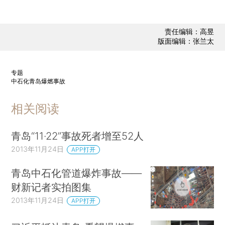
责任编辑：高昱
版面编辑：张兰太
专题
中石化青岛爆燃事故
相关阅读
青岛“11·22”事故死者增至52人
2013年11月24日
APP打开
青岛中石化管道爆炸事故——
财新记者实拍图集
2013年11月24日
APP打开