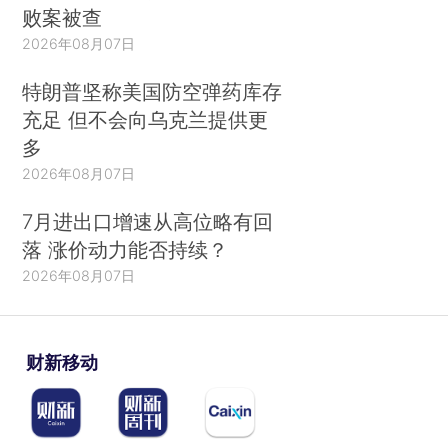
败案被查
2026年08月07日
特朗普坚称美国防空弹药库存
充足 但不会向乌克兰提供更
多
2026年08月07日
7月进出口增速从高位略有回
落 涨价动力能否持续？
2026年08月07日
财新移动