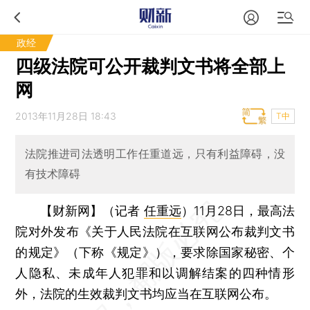
政经
四级法院可公开裁判文书将全部上
网
2013年11月28日 18:43
T中
法院推进司法透明工作任重道远，只有利益障碍，没
有技术障碍
【财新网】（记者
任重远
）
11月28日，最高法
院对外发布《关于人民法院在互联网公布裁判文书
的规定》（下称《规定》），要求除国家秘密、个
人隐私、未成年人犯罪和以调解结案的四种情形
外，法院的生效裁判文书均应当在互联网公布。