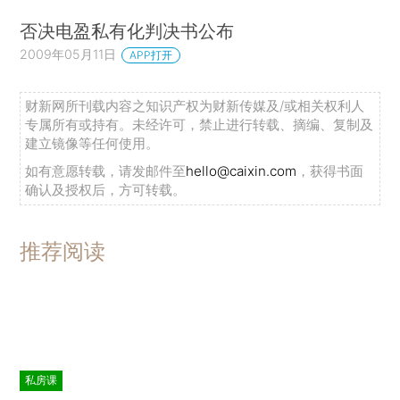
否决电盈私有化判决书公布
2009年05月11日
APP打开
财新网所刊载内容之知识产权为财新传媒及/或相关权利人
专属所有或持有。未经许可，禁止进行转载、摘编、复制及
建立镜像等任何使用。
如有意愿转载，请发邮件至
hello@caixin.com
，获得书面
确认及授权后，方可转载。
推荐阅读
私房课