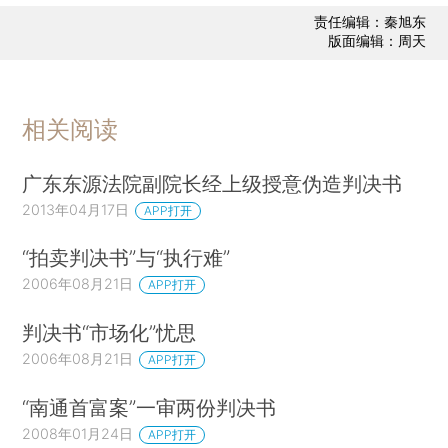
责任编辑：秦旭东
版面编辑：周天
相关阅读
广东东源法院副院长经上级授意伪造判决书
2013年04月17日
APP打开
“拍卖判决书”与“执行难”
2006年08月21日
APP打开
判决书“市场化”忧思
2006年08月21日
APP打开
“南通首富案”一审两份判决书
2008年01月24日
APP打开