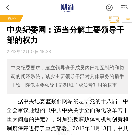
政经
T中
中央纪委网：适当分解主要领导干
部的权力
2013年12月05日 16:38
中央纪委要求，建立领导班子成员内部相互制约和协
调的闭环系统，减少主要领导干部对具体事务的插手
干预，降低主要领导干部对班子成员晋升时的权重
据中央纪委监察部网站消息，党的十八届三中
全会审议通过的《中共中央关于全面深化改革若干
重大问题的决定》，对加强反腐败体制机制创新和
制度保障进行了重点部署。2013年11月13日，中共