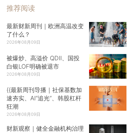
推荐阅读
最新财新周刊｜欧洲高温改变
了什么？
2026年08月09日
被爆炒、高溢价 QDII、国投
白银LOF明确被退市
2026年08月09日
{{最新周刊导播｜社保基数加
速夯实、AI“追光”、韩股杠杆
狂潮
2026年08月09日
财新观察｜健全金融机构治理