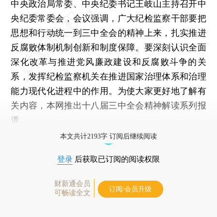
中央政治局常委、中央纪委书记王岐山主持召开中
央纪委常委会，会议强调，广大纪检监察干部要把
思想和行动统一到三中全会的精神上来，扎实推进
反腐败体制机制创新和制度保障。要深刻认识全面
深化改革与推进党风廉政建设和反腐败斗争的关
系，发挥纪检监察机关在推进国家治理体系和治理
能力现代化进程中的作用。为使大家更好地了解有
关内容，本网推出十八届三中全会精神解读系列报
道。
本文共计2193字 订阅后继续阅读
登录
后获取已订阅的阅读权限
财新通会员
订阅/会员升级
可畅读全文