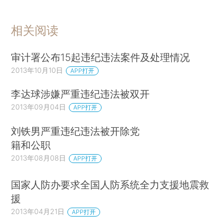
相关阅读
审计署公布15起违纪违法案件及处理情况
2013年10月10日
APP打开
李达球涉嫌严重违纪违法被双开
2013年09月04日
APP打开
刘铁男严重违纪违法被开除党
籍和公职
2013年08月08日
APP打开
国家人防办要求全国人防系统全力支援地震救
援
2013年04月21日
APP打开