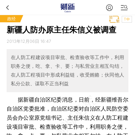
政经
T中
新疆人防办原主任朱信义被调查
2013年12月06日 16:47
在人防工程建设项目审批、检查验收等工作中，利用
职务之便，吃、拿、卡、要；与私营业主相互勾结，
在人防工程项目中形成利益链，收受贿赂；伙同他人
私分公款、谋取不正当利益
据新疆自治区纪委消息，日前，经新疆维吾尔
自治区党委批准，自治区纪委对自治区人民防空委
员会办公室原党组书记、主任朱信义在人防工程建
设项目审批、检查验收等工作中，利用职务之便，