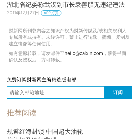
湖北省纪委称武汉副市长袁善腊无违纪违法
2011年12月27日
APP打开
财新网所刊载内容之知识产权为财新传媒及/或相关权利人
专属所有或持有。未经许可，禁止进行转载、摘编、复制及
建立镜像等任何使用。
如有意愿转载，请发邮件至
hello@caixin.com
，获得书面
确认及授权后，方可转载。
免费订阅财新网主编精选版电邮
订阅
推荐阅读
规避红海封锁 中国超大油轮