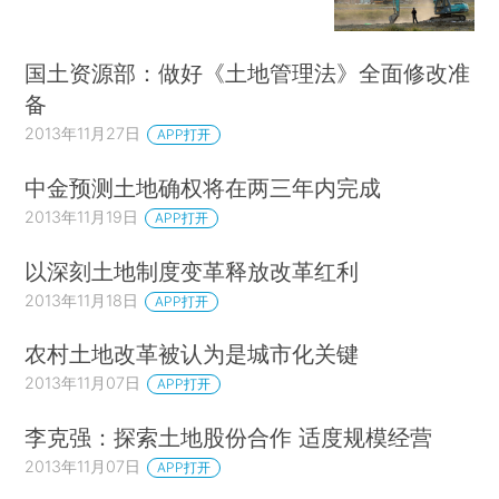
国土资源部：做好《土地管理法》全面修改准
备
2013年11月27日
APP打开
中金预测土地确权将在两三年内完成
2013年11月19日
APP打开
以深刻土地制度变革释放改革红利
2013年11月18日
APP打开
农村土地改革被认为是城市化关键
2013年11月07日
APP打开
李克强：探索土地股份合作 适度规模经营
2013年11月07日
APP打开