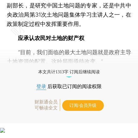
副部长，是研究中国土地问题的专家，还是中共中
央政治局第31次土地问题集体学习主讲人之一，在
政策制定过程中发挥重要作用。
应承认农民对土地的财产权
“目前，我们面临的最大土地问题就是政府主导
土地资源的配置。这种局面亟待改变。”
本文共计1313字 订阅后继续阅读
登录
后获取已订阅的阅读权限
财新通会员
订阅/会员升级
可畅读全文