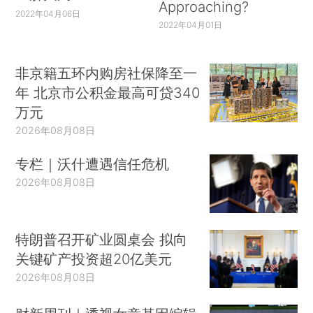
Approaching?
2022年04月06日
2022年04月01日
非京籍五环内购房社保降至一
年 北京市公积金最高可贷340
万元
2026年08月08日
专栏｜沃什遭遇信任危机
2026年08月08日
特朗普召开矿业圆桌会 拟向
关键矿产投资超20亿美元
2026年08月08日