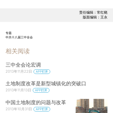
责任编辑：常红晓
版面编辑：王永
专题
中共十八届三中全会
相关阅读
三中全会论宏调
2013年11月22日
APP打开
土地制度改革是新型城镇化的突破口
2013年11月13日
APP打开
中国土地制度的问题与改革
2013年10月31日
APP打开