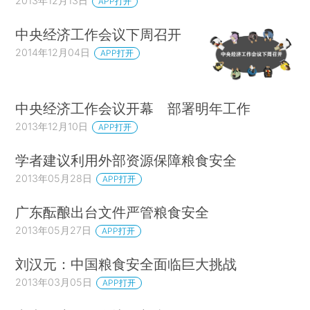
2013年12月13日
APP打开
中央经济工作会议下周召开
2014年12月04日
APP打开
中央经济工作会议开幕 部署明年工作
2013年12月10日
APP打开
学者建议利用外部资源保障粮食安全
2013年05月28日
APP打开
广东酝酿出台文件严管粮食安全
2013年05月27日
APP打开
刘汉元：中国粮食安全面临巨大挑战
2013年03月05日
APP打开