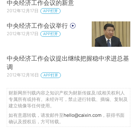
中央经济工作会议的新意
2012年12月17日
APP打开
中央经济工作会议举行
2012年12月17日
APP打开
中央经济工作会议提出继续把握稳中求进总基
调
2012年12月16日
APP打开
财新网所刊载内容之知识产权为财新传媒及/或相关权利人
专属所有或持有。未经许可，禁止进行转载、摘编、复制及
建立镜像等任何使用。
如有意愿转载，请发邮件至
hello@caixin.com
，获得书面
确认及授权后，方可转载。