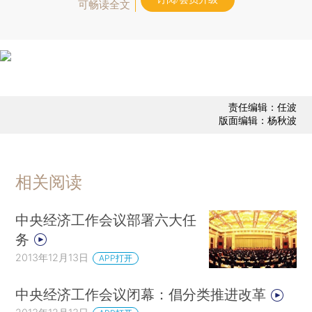
可畅读全文
责任编辑：任波
版面编辑：杨秋波
相关阅读
中央经济工作会议部署六大任
务
2013年12月13日
APP打开
中央经济工作会议闭幕：倡分类推进改革