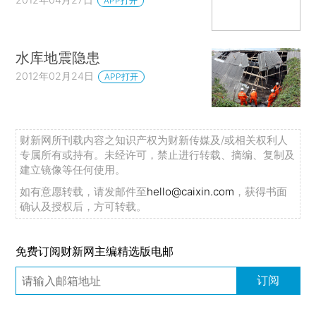
APP打开
水库地震隐患
2012年02月24日
APP打开
财新网所刊载内容之知识产权为财新传媒及/或相关权利人
专属所有或持有。未经许可，禁止进行转载、摘编、复制及
建立镜像等任何使用。
如有意愿转载，请发邮件至
hello@caixin.com
，获得书面
确认及授权后，方可转载。
免费订阅财新网主编精选版电邮
订阅