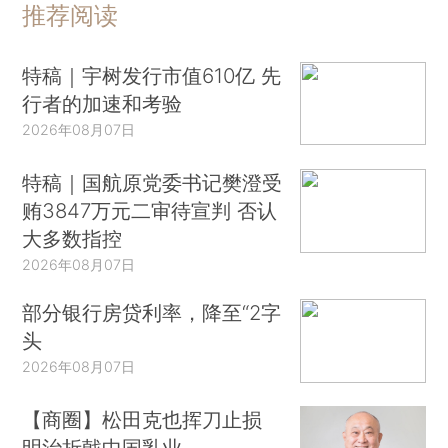
推荐阅读
特稿｜宇树发行市值610亿 先
行者的加速和考验
2026年08月07日
特稿｜国航原党委书记樊澄受
贿3847万元二审待宣判 否认
大多数指控
2026年08月07日
部分银行房贷利率，降至“2字
头
2026年08月07日
【商圈】松田克也挥刀止损
明治折戟中国乳业