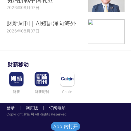
2026年08月07日
财新周刊｜AI短剧涌向海外
2026年08月07日
财新移动
财新
财新周刊
Caixin
登录
网页版
订阅电邮
|
|
Copyright 财新网 All Rights Reserved
App 内打开