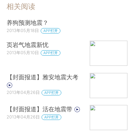
相关阅读
养狗预测地震？
2013年05月18日
APP打开
页岩气地震新忧
2013年05月10日
APP打开
【封面报道】雅安地震大考
2013年04月26日
APP打开
【封面报道】活在地震带
2013年04月26日
APP打开