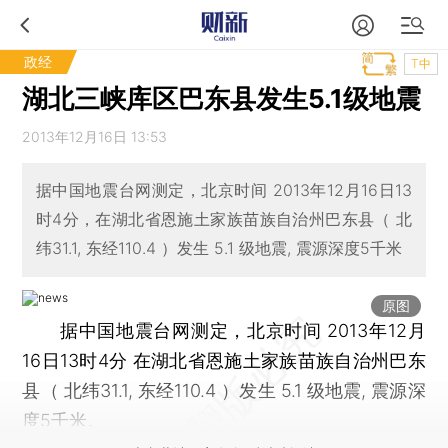
政经
T中
湖北三峡库区巴东县发生5.1级地震
2013年12月16日 13:53
据中国地震台网测定，北京时间 2013年12月16日13
时4分，在湖北省恩施土家族苗族自治州巴东县（ 北
纬31.1, 东经110.4 ）发生 5.1 级地震, 震源深度5千米
原图
据中国地震台网测定，北京时间 2013年12月
16日13时4分 在湖北省恩施土家族苗族自治州巴东
县（ 北纬31.1, 东经110.4 ）发生 5.1 级地震, 震源深
度5千米。