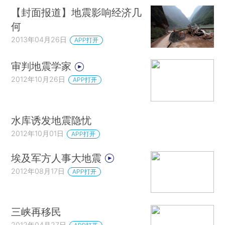
【封面报道】地震影响经济几
何
2013年04月26日
APP打开
审判地震学家
2012年10月26日
APP打开
水库诱发地震隐忧
2012年10月01日
APP打开
埃及军方人事大地震
2012年08月17日
APP打开
三峡再移民
2012年04月27日