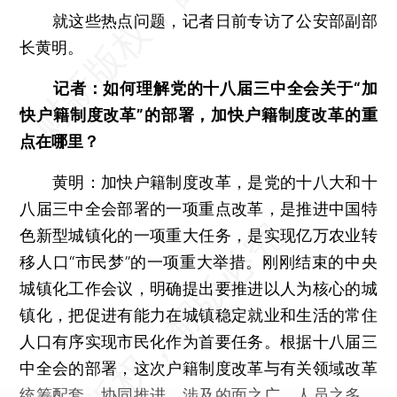
就这些热点问题，记者日前专访了公安部副部
长黄明。
记者：如何理解党的十八届三中全会关于“加
快户籍制度改革”的部署，加快户籍制度改革的重
点在哪里？
黄明：加快户籍制度改革，是党的十八大和十
八届三中全会部署的一项重点改革，是推进中国特
色新型城镇化的一项重大任务，是实现亿万农业转
移人口“市民梦”的一项重大举措。刚刚结束的中央
城镇化工作会议，明确提出要推进以人为核心的城
镇化，把促进有能力在城镇稳定就业和生活的常住
人口有序实现市民化作为首要任务。根据十八届三
中全会的部署，这次户籍制度改革与有关领域改革
统筹配套、协同推进，涉及的面之广、人员之多、