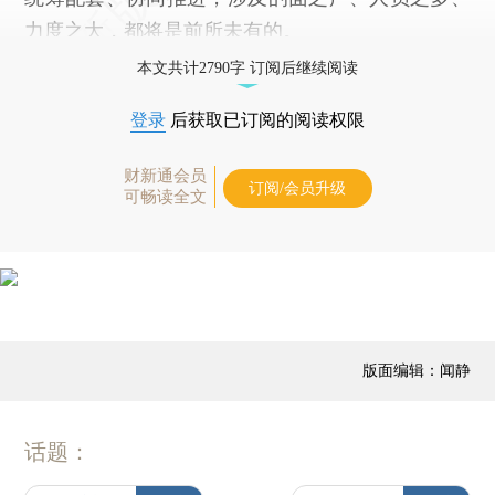
力度之大，都将是前所未有的。
本文共计2790字 订阅后继续阅读
登录
后获取已订阅的阅读权限
财新通会员
订阅/会员升级
可畅读全文
版面编辑：闻静
话题：