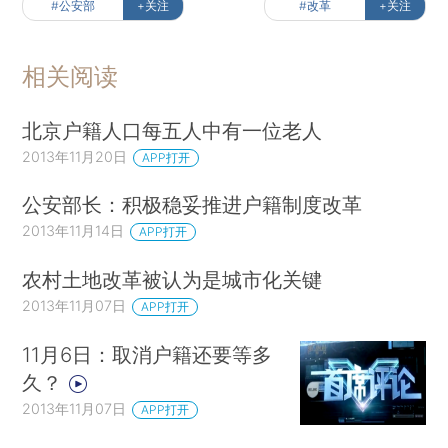
#公安部
+关注
#改革
+关注
相关阅读
北京户籍人口每五人中有一位老人
2013年11月20日
APP打开
公安部长：积极稳妥推进户籍制度改革
2013年11月14日
APP打开
农村土地改革被认为是城市化关键
2013年11月07日
APP打开
11月6日：取消户籍还要等多
久？
2013年11月07日
APP打开