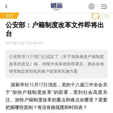
政经
T中
公安部：户籍制度改革文件即将出
台
2013年12月17日 09:42
公安部等12个部门已拟定了《关于加快推进户籍制度
改革的意见》稿，待报中央审批和部署后，将由各地
研究制定差别化的落户政策和实施方案
据新华社12月17日消息，党的十八届三中全会关
于“加快户籍制度改革”的部署，受到社会高度关
注。加快户籍制度改革的重点和难点在哪里？需要
把握哪些原则？有没有路线图和时间表？