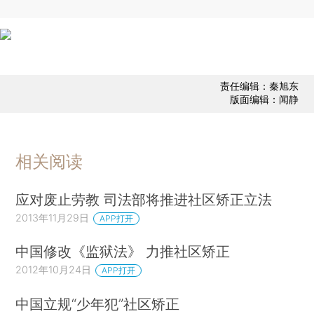
责任编辑：秦旭东
版面编辑：闻静
相关阅读
应对废止劳教 司法部将推进社区矫正立法
2013年11月29日
APP打开
中国修改《监狱法》 力推社区矫正
2012年10月24日
APP打开
中国立规“少年犯”社区矫正