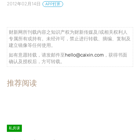
2012年02月14日
APP打开
财新网所刊载内容之知识产权为财新传媒及/或相关权利人
专属所有或持有。未经许可，禁止进行转载、摘编、复制及
建立镜像等任何使用。
如有意愿转载，请发邮件至
hello@caixin.com
，获得书面
确认及授权后，方可转载。
推荐阅读
私房课