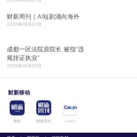
财新周刊｜AI短剧涌向海外
2026年08月07日
成都一区法院原院长 被指“违
规挂证执业”
2026年08月07日
财新移动
财新
财新周刊
Caixin