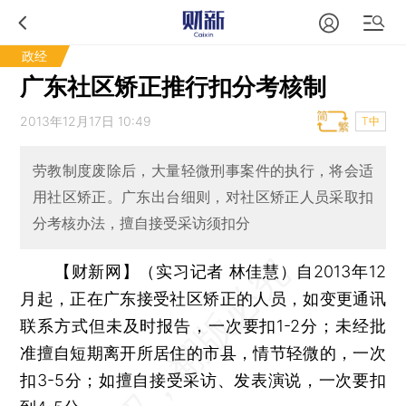
政经
广东社区矫正推行扣分考核制
2013年12月17日 10:49
T中
劳教制度废除后，大量轻微刑事案件的执行，将会适
用社区矫正。广东出台细则，对社区矫正人员采取扣
分考核办法，擅自接受采访须扣分
【财新网】（实习记者 林佳慧）
自2013年12
月起，正在广东接受社区矫正的人员，如变更通讯
联系方式但未及时报告，一次要扣1-2分；未经批
准擅自短期离开所居住的市县，情节轻微的，一次
扣3-5分；如擅自接受采访、发表演说，一次要扣