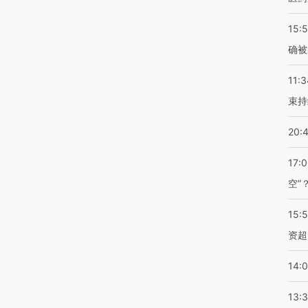
15:5
确被
11:3
束持
20:
17:
空”
15:
资超
14:
13: