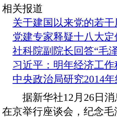
相关报道
关于建国以来党的若干
党建专家释疑十八大定
社科院副院长回答“毛
习近平：明年经济工作
中央政治局研究2014
据新华社12月26日消息
在京举行座谈会，纪念毛