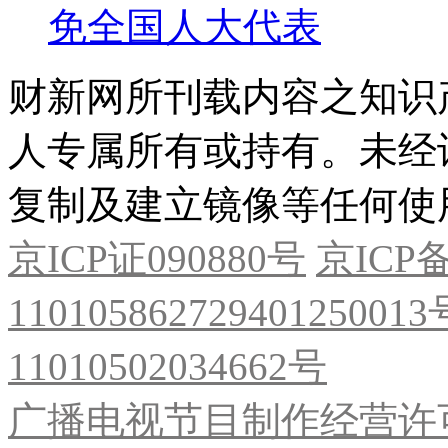
免全国人大代表
财新网所刊载内容之知识
人专属所有或持有。未经
复制及建立镜像等任何使
京ICP证090880号
京ICP备
11010586272940125001
11010502034662号
广播电视节目制作经营许可