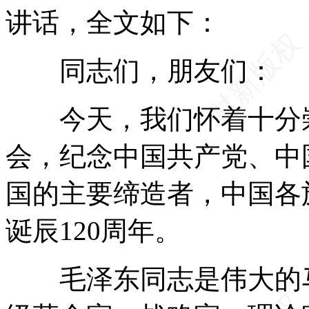
讲话，全文如下：
同志们，朋友们：
今天，我们怀着十分崇
会，纪念中国共产党、中
国的主要缔造者，中国各
诞辰120周年。
毛泽东同志是伟大的马