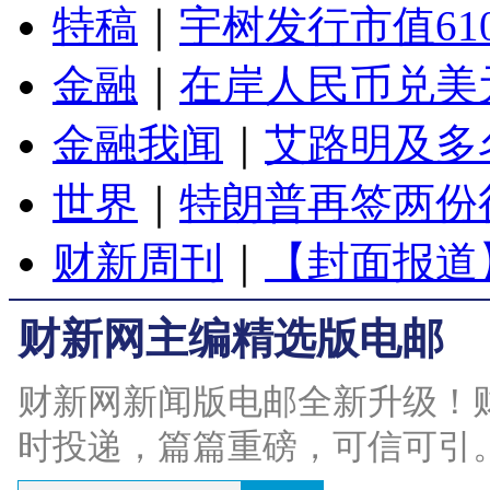
特稿
｜
宇树发行市值61
金融
｜
在岸人民币兑美元
金融我闻
｜
艾路明及多
世界
｜
特朗普再签两份
财新周刊
｜
【封面报道
财新网主编精选版电邮
财新网新闻版电邮全新升级！
时投递，篇篇重磅，可信可引