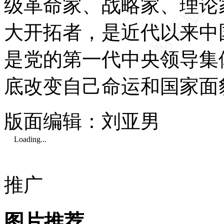
级革命家、战略家、理论
大开拓者，是近代以来中
是党的第一代中央领导集
底改变自己命运和国家面
版面编辑：刘亚男
Loading...
推广
图片推荐