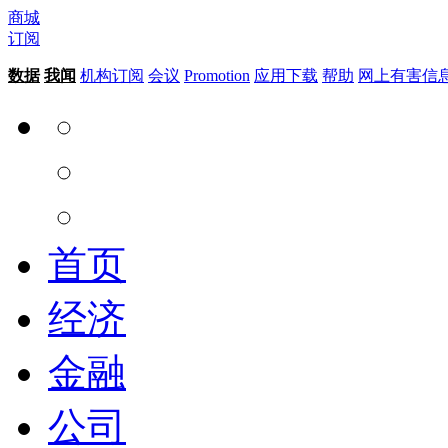
商城
订阅
数据
我闻
机构订阅
会议
Promotion
应用下载
帮助
网上有害信
首页
经济
金融
公司