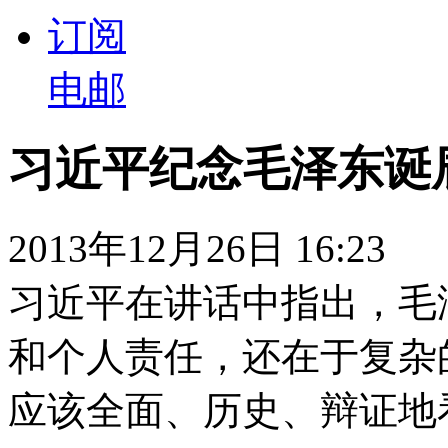
订阅
电邮
习近平纪念毛泽东诞
2013年12月26日 16:23
习近平在讲话中指出，毛
和个人责任，还在于复杂
应该全面、历史、辩证地