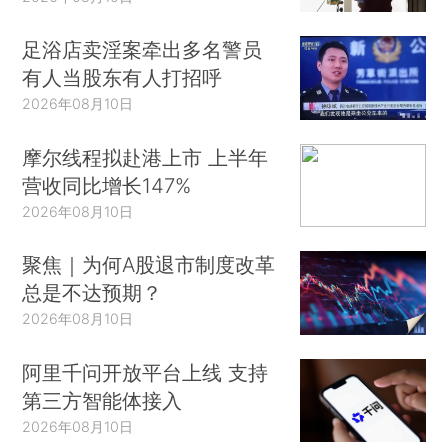
足浴店卖淫案牵出多名警员
有人当股东有人打招呼
2026年08月10日
摩尔线程拟赴港上市 上半年
营收同比增长147%
2026年08月10日
聚焦｜为何A股退市制度改革
总是不达预期？
2026年08月10日
阿里千问开放平台上线 支持
第三方智能体接入
2026年08月10日