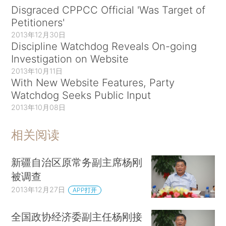
Disgraced CPPCC Official 'Was Target of
Petitioners'
2013年12月30日
Discipline Watchdog Reveals On-going
Investigation on Website
2013年10月11日
With New Website Features, Party
Watchdog Seeks Public Input
2013年10月08日
相关阅读
新疆自治区原常务副主席杨刚
被调查
2013年12月27日
APP打开
全国政协经济委副主任杨刚接