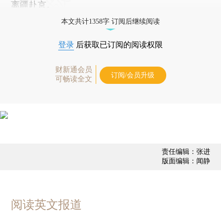
离疆赴京。
本文共计1358字 订阅后继续阅读
登录
后获取已订阅的阅读权限
财新通会员
订阅/会员升级
可畅读全文
责任编辑：张进
版面编辑：闻静
阅读英文报道