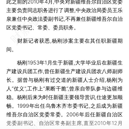
此之前的2010年4月,中央对新疆维吾尔自治区党委
主要负责同志职务进行了调整,中央政治局委员王乐
泉兼任中央政法委副书记,不再兼任新疆维吾尔自治
区党委书记、常委、委员职务。
财新记者获悉,杨刚涉案主要在其任职新疆期
间。
杨刚1953年1月生于新疆,大学毕业后在新疆生
产建设兵团工作,曾任新疆生产建设兵团农八师副师
长。据曾与杨刚有过交道的新疆人士介绍,杨刚为
人“仗义”,工作上“果断干脆”,曾亲自带队参与边疆维
稳。杨刚后来为时任新疆主要领导赏识,仕途更加顺
畅。1999年出任乌鲁木齐市委书记,之后成为新疆
维吾尔自治区党委常委。2006年后任新疆自治区
党委副书记、自治区常务副主席,直至2010年12月