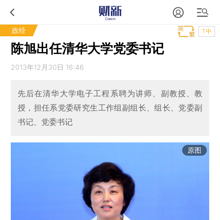
政经
T中
陈旭出任清华大学党委书记
2013年12月30日 16:46
先后在清华大学电子工程系聘为讲师、副教授、教
授，担任系党委研究生工作组副组长、组长、党委副
书记、党委书记
原图