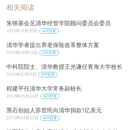
相关阅读
朱镕基会见清华经管学院顾问委员会委员
2013年10月30日
APP打开
清华学者提出养老保险改革整体方案
2013年08月12日
APP打开
中科院院士、清华教授王光谦任青海大学校长
2013年07月11日
APP打开
程建平任清华大学常务副校长
2013年05月24日
APP打开
黑石创始人苏世民向清华捐款1亿美元
2013年04月22日
APP打开