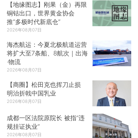
【地缘图志】刚果（金）再限
铜钴出口，世界黄金协会
推“多极时代新底仓”
2026年08月07日
海杰航运：今夏北极航道运营
将扩大至7条船、8航次｜出海
·物流
2026年08月07日
【商圈】松田克也挥刀止损
明治折戟中国乳业
2026年08月07日
成都一区法院原院长 被指“违
规挂证执业”
2026年08月07日