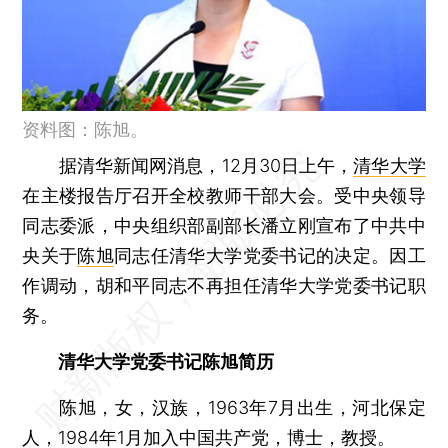
资料图：陈旭。
据清华新闻网消息，12月30日上午，
清华大学
在主楼报告厅召开全校教师干部大会。受中央领导
同志委派，中央组织部副部长潘立刚宣布了中共中
央关于
陈旭
同志任清华大学党委书记的决定。因工
作调动，胡和平同志不再担任清华大学党委书记职
务。
清华大学党委书记陈旭简历
陈旭，女，汉族，1963年7月出生，河北保定
人，1984年1月加入中国共产党，博士，教授。