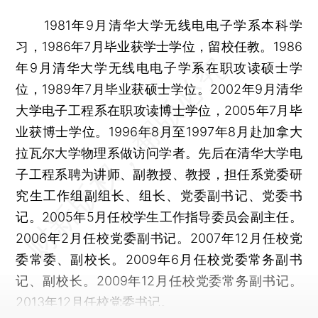
1981年9月清华大学无线电电子学系本科学
习，1986年7月毕业获学士学位，留校任教。1986
年9月清华大学无线电电子学系在职攻读硕士学
位，1989年7月毕业获硕士学位。2002年9月清华
大学电子工程系在职攻读博士学位，2005年7月毕
业获博士学位。1996年8月至1997年8月赴加拿大
拉瓦尔大学物理系做访问学者。先后在清华大学电
子工程系聘为讲师、副教授、教授，担任系党委研
究生工作组副组长、组长、党委副书记、党委书
记。2005年5月任校学生工作指导委员会副主任。
2006年2月任校党委副书记。2007年12月任校党
委常委、副校长。2009年6月任校党委常务副书
记、副校长。2009年12月任校党委常务副书记。
2013年12月任校党委书记。