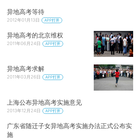
异地高考等待
2012年01月13日
APP打开
异地高考的北京维权
2011年06月24日
APP打开
异地高考求解
2011年03月26日
APP打开
上海公布异地高考实施意见
2013年12月24日
APP打开
广东省随迁子女异地高考实施办法正式公布实
施