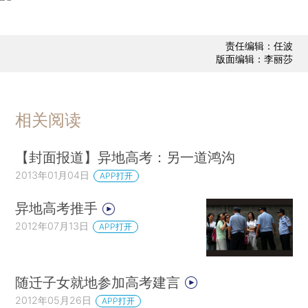
责任编辑：任波
版面编辑：李丽莎
相关阅读
【封面报道】异地高考：另一道鸿沟
2013年01月04日
APP打开
异地高考推手
2012年07月13日
APP打开
随迁子女就地参加高考建言
2012年05月26日
APP打开