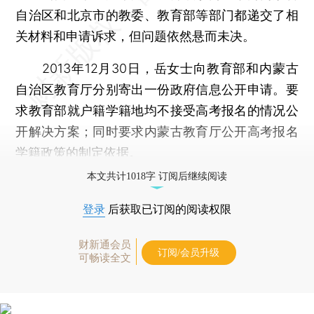
自治区和北京市的教委、教育部等部门都递交了相
关材料和申请诉求，但问题依然悬而未决。
2013年12月30日，岳女士向教育部和内蒙古
自治区教育厅分别寄出一份政府信息公开申请。要
求教育部就户籍学籍地均不接受高考报名的情况公
开解决方案；同时要求内蒙古教育厅公开高考报名
学籍政策的制定依据。
本文共计1018字 订阅后继续阅读
登录
后获取已订阅的阅读权限
财新通会员
订阅/会员升级
可畅读全文